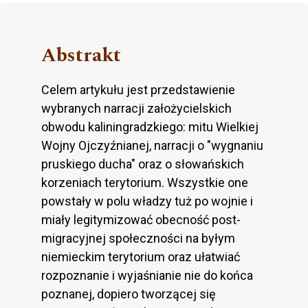
Abstrakt
Celem artykułu jest przedstawienie
wybranych narracji założycielskich
obwodu kaliningradzkiego: mitu Wielkiej
Wojny Ojczyźnianej, narracji o "wygnaniu
pruskiego ducha" oraz o słowańskich
korzeniach terytorium. Wszystkie one
powstały w polu władzy tuż po wojnie i
miały legitymizować obecność post-
migracyjnej społeczności na byłym
niemieckim terytorium oraz ułatwiać
rozpoznanie i wyjaśnianie nie do końca
poznanej, dopiero tworzącej się