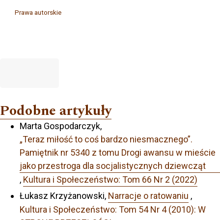
Prawa autorskie
Podobne artykuły
Marta Gospodarczyk,
„Teraz miłość to coś bardzo niesmacznego”.
Pamiętnik nr 5340 z tomu Drogi awansu w mieście
jako przestroga dla socjalistycznych dziewcząt
,
Kultura i Społeczeństwo: Tom 66 Nr 2 (2022)
Łukasz Krzyżanowski,
Narracje o ratowaniu
,
Kultura i Społeczeństwo: Tom 54 Nr 4 (2010): W