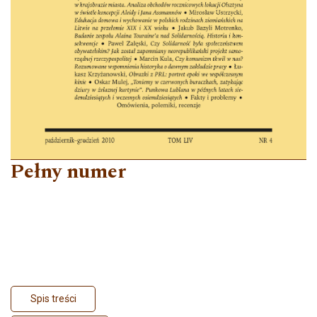
Pełny numer
Spis treści