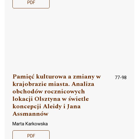
PDF
Pamięć kulturowa a zmiany w
77-98
krajobrazie miasta. Analiza
obchodów rocznicowych
lokacji Olsztyna w świetle
koncepcji Aleidy i Jana
Assmannów
Marta Karkowska
PDF