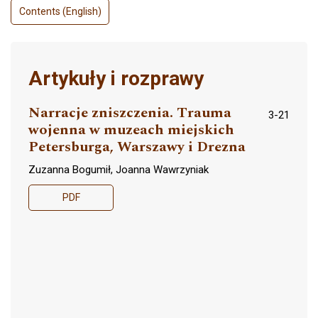
Contents (English)
Artykuły i rozprawy
Narracje zniszczenia. Trauma
3-21
wojenna w muzeach miejskich
Petersburga, Warszawy i Drezna
Zuzanna Bogumił, Joanna Wawrzyniak
PDF