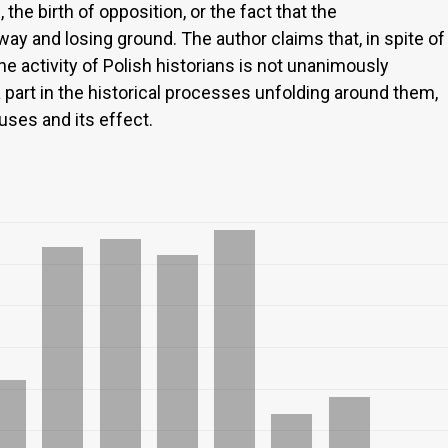
the birth of opposition, or the fact that the
ay and losing ground. The author claims that, in spite of
f the activity of Polish historians is not unanimously
a part in the historical processes unfolding around them,
uses and its effect.