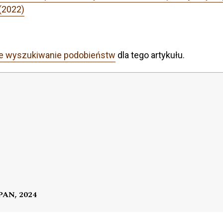
(2022)
e wyszukiwanie podobieństw
dla tego artykułu.
 PAN, 2024