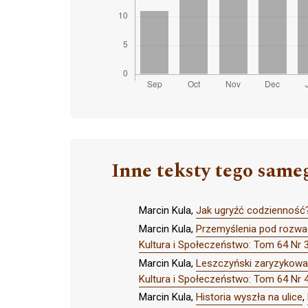
Inne teksty tego same
Marcin Kula,
Jak ugryźć codzienność
Marcin Kula,
Przemyślenia pod rozwag
Kultura i Społeczeństwo: Tom 64 N
Marcin Kula,
Leszczyński zaryzykował 
Kultura i Społeczeństwo: Tom 64 Nr 
Marcin Kula,
Historia wyszła na ulice
,