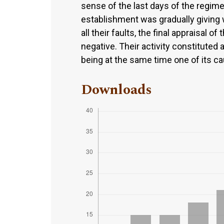
sense of the last days of the regime, 
establishment was gradually giving w
all their faults, the final appraisal o
negative. Their activity constituted 
being at the same time one of its ca
Downloads