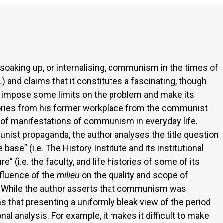
soaking up, or internalising, communism in the times of
) and claims that it constitutes a fascinating, though
r to impose some limits on the problem and make its
ories from his former workplace from the communist
dy of manifestations of communism in everyday life.
ist propaganda, the author analyses the title question
base” (i.e. The History Institute and its institutional
” (i.e. the faculty, and life histories of some of its
fluence of the
milieu
on the quality and scope of
e. While the author asserts that communism was
s that presenting a uniformly bleak view of the period
al analysis. For example, it makes it difficult to make