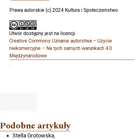
Prawa autorskie (c) 2024 Kultura i Społeczeństwo
Utwór dostępny jest na licencji
Creative Commons Uznanie autorstwa – Użycie
niekomercyjne – Na tych samych warunkach 4.0
Międzynarodowe
.
Podobne artykuły
Stella Grotowska,