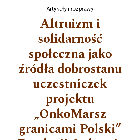
Artykuły i rozprawy
Altruizm i
solidarność
społeczna jako
źródła dobrostanu
uczestniczek
projektu
„OnkoMarsz
granicami Polski”