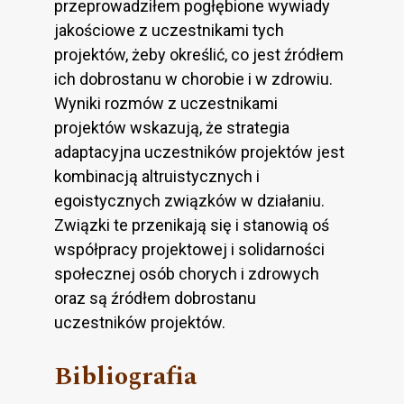
przeprowadziłem pogłębione wywiady
jakościowe z uczestnikami tych
projektów, żeby określić, co jest źródłem
ich dobrostanu w chorobie i w zdrowiu.
Wyniki rozmów z uczestnikami
projektów wskazują, że strategia
adaptacyjna uczestników projektów jest
kombinacją altruistycznych i
egoistycznych związków w działaniu.
Związki te przenikają się i stanowią oś
współpracy projektowej i solidarności
społecznej osób chorych i zdrowych
oraz są źródłem dobrostanu
uczestników projektów.
Bibliografia