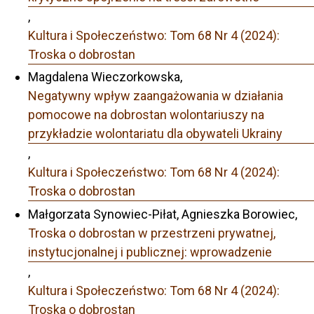
,
Kultura i Społeczeństwo: Tom 68 Nr 4 (2024):
Troska o dobrostan
Magdalena Wieczorkowska,
Negatywny wpływ zaangażowania w działania
pomocowe na dobrostan wolontariuszy na
przykładzie wolontariatu dla obywateli Ukrainy
,
Kultura i Społeczeństwo: Tom 68 Nr 4 (2024):
Troska o dobrostan
Małgorzata Synowiec-Piłat, Agnieszka Borowiec,
Troska o dobrostan w przestrzeni prywatnej,
instytucjonalnej i publicznej: wprowadzenie
,
Kultura i Społeczeństwo: Tom 68 Nr 4 (2024):
Troska o dobrostan