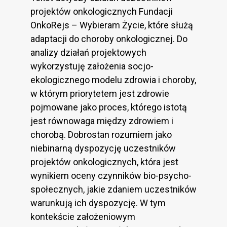
projektów onkologicznych Fundacji
OnkoRejs – Wybieram Życie, które służą
adaptacji do choroby onkologicznej. Do
analizy działań projektowych
wykorzystuję założenia socjo-
ekologicznego modelu zdrowia i choroby,
w którym priorytetem jest zdrowie
pojmowane jako proces, którego istotą
jest równowaga między zdrowiem i
chorobą. Dobrostan rozumiem jako
niebinarną dyspozycję uczestników
projektów onkologicznych, która jest
wynikiem oceny czynników bio-psycho-
społecznych, jakie zdaniem uczestników
warunkują ich dyspozycję. W tym
kontekście założeniowym