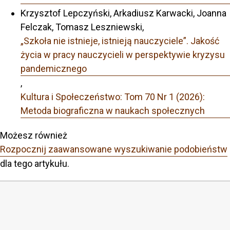
Krzysztof Lepczyński, Arkadiusz Karwacki, Joanna
Felczak, Tomasz Leszniewski,
„Szkoła nie istnieje, istnieją nauczyciele”. Jakość
życia w pracy nauczycieli w perspektywie kryzysu
pandemicznego
,
Kultura i Społeczeństwo: Tom 70 Nr 1 (2026):
Metoda biograficzna w naukach społecznych
Możesz również
Rozpocznij zaawansowane wyszukiwanie podobieństw
dla tego artykułu.