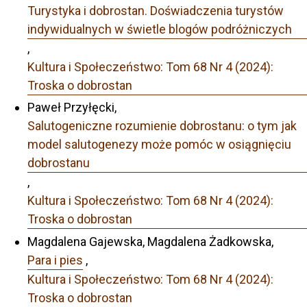
Turystyka i dobrostan. Doświadczenia turystów
indywidualnych w świetle blogów podróżniczych
,
Kultura i Społeczeństwo: Tom 68 Nr 4 (2024):
Troska o dobrostan
Paweł Przyłęcki,
Salutogeniczne rozumienie dobrostanu: o tym jak
model salutogenezy może pomóc w osiągnięciu
dobrostanu
,
Kultura i Społeczeństwo: Tom 68 Nr 4 (2024):
Troska o dobrostan
Magdalena Gajewska, Magdalena Żadkowska,
Para i pies
,
Kultura i Społeczeństwo: Tom 68 Nr 4 (2024):
Troska o dobrostan