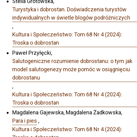
Stella Grotowska,
Turystyka i dobrostan. Doświadczenia turystów
indywidualnych w świetle blogów podróżniczych
,
Kultura i Społeczeństwo: Tom 68 Nr 4 (2024):
Troska o dobrostan
Paweł Przyłęcki,
Salutogeniczne rozumienie dobrostanu: o tym jak
model salutogenezy może pomóc w osiągnięciu
dobrostanu
,
Kultura i Społeczeństwo: Tom 68 Nr 4 (2024):
Troska o dobrostan
Magdalena Gajewska, Magdalena Żadkowska,
Para i pies
,
Kultura i Społeczeństwo: Tom 68 Nr 4 (2024):