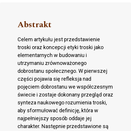
Abstrakt
Celem artykułu jest przedstawienie
troski oraz koncepcji etyki troski jako
elementarnych w budowaniu i
utrzymaniu zrównoważonego
dobrostanu społecznego. W pierwszej
części pojawia się refleksja nad
pojęciem dobrostanu we współczesnym
świecie i zostaje dokonany przegląd oraz
synteza naukowego rozumienia troski,
aby sformułować definicję, która w
najpełniejszy sposób oddaje jej
charakter. Następnie przedstawione są