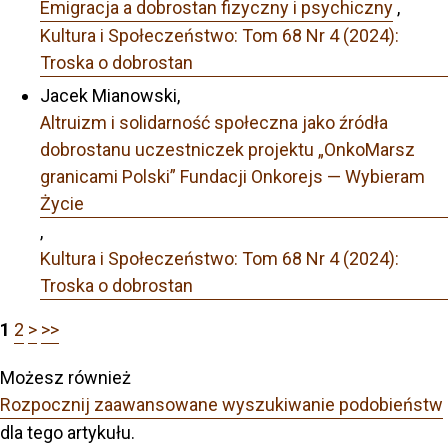
Emigracja a dobrostan fizyczny i psychiczny
,
Kultura i Społeczeństwo: Tom 68 Nr 4 (2024):
Troska o dobrostan
Jacek Mianowski,
Altruizm i solidarność społeczna jako źródła
dobrostanu uczestniczek projektu „OnkoMarsz
granicami Polski” Fundacji Onkorejs — Wybieram
Życie
,
Kultura i Społeczeństwo: Tom 68 Nr 4 (2024):
Troska o dobrostan
1
2
>
>>
Możesz również
Rozpocznij zaawansowane wyszukiwanie podobieństw
dla tego artykułu.