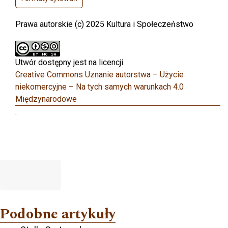
Prawa autorskie (c) 2025 Kultura i Społeczeństwo
Utwór dostępny jest na licencji
Creative Commons Uznanie autorstwa – Użycie
niekomercyjne – Na tych samych warunkach 4.0
Międzynarodowe
.
Podobne artykuły