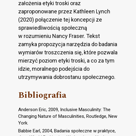
założenia etyki troski oraz
zaproponowane przez Kathleen Lynch
(2020) połączenie tej koncepcji ze
sprawiedliwością społeczną
w rozumieniu Nancy Fraser. Tekst
zamyka propozycja narzędzia do badania
wymiarów troszczenia się, które pozwala
mierzyć poziom etyki troski, a co za tym
idzie, moralnego podejścia do
utrzymywania dobrostanu społecznego.
Bibliografia
Anderson Eric, 2009, Inclusive Masculinity: The
Changing Nature of Masculinities, Routledge, New
York.
Babbie Earl, 2004, Badania społeczne w praktyce,