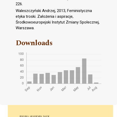
226.
Waleszczyński Andrzej, 2013, Feministyczna
etyka troski. Założenia i aspiracje,
Środkowoeuropejski Instytut Zmiany Społecznej,
Warszawa.
Downloads
Cover image