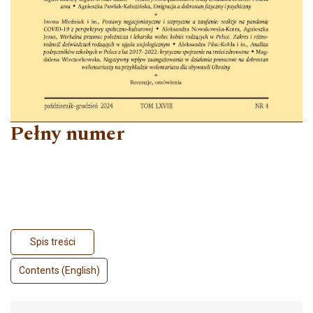
Pełny numer
Spis treści
Contents (English)