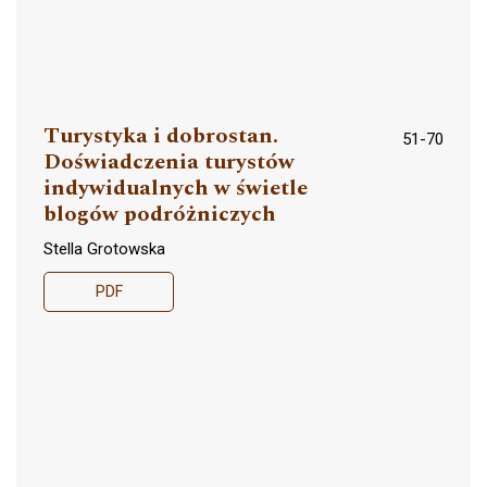
Turystyka i dobrostan.
51-70
Doświadczenia turystów
indywidualnych w świetle
blogów podróżniczych
Stella Grotowska
PDF