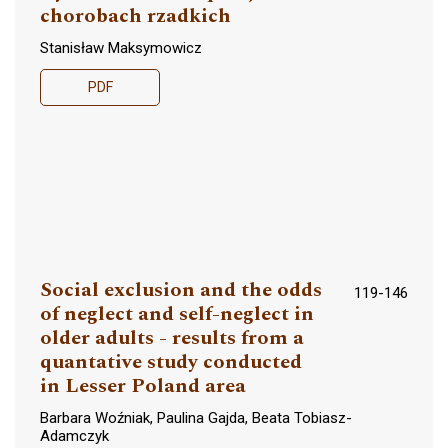
chorobach rzadkich
Stanisław Maksymowicz
PDF
Social exclusion and the odds
119-146
of neglect and self-neglect in
older adults - results from a
quantative study conducted
in Lesser Poland area
Barbara Woźniak, Paulina Gajda, Beata Tobiasz-
Adamczyk