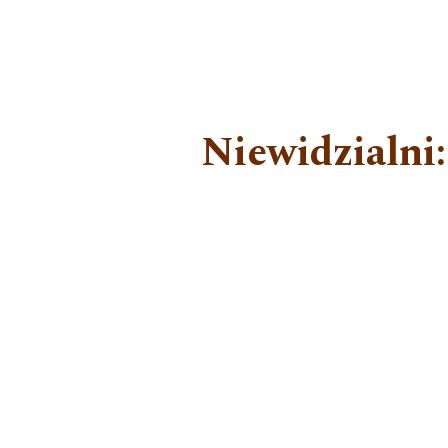
Niewidzialni: