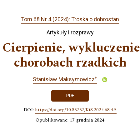
Tom 68 Nr 4 (2024): Troska o dobrostan
Artykuły i rozprawy
 Cierpienie, wykluczenie
chorobach rzadkich
+
Stanisław Maksymowicz
PDF
DOI:
https://doi.org/10.35757/KiS.2024.68.4.5
Opublikowane: 17 grudnia 2024