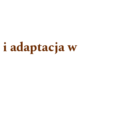
 i adaptacja w