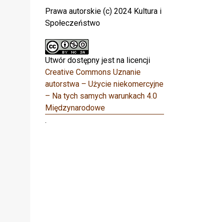
Prawa autorskie (c) 2024 Kultura i
Społeczeństwo
Utwór dostępny jest na licencji
Creative Commons Uznanie
autorstwa – Użycie niekomercyjne
– Na tych samych warunkach 4.0
Międzynarodowe
.