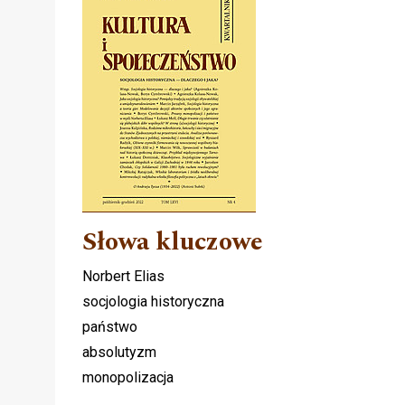
Słowa kluczowe
Norbert Elias
socjologia historyczna
państwo
absolutyzm
monopolizacja