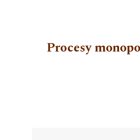
Procesy monopol