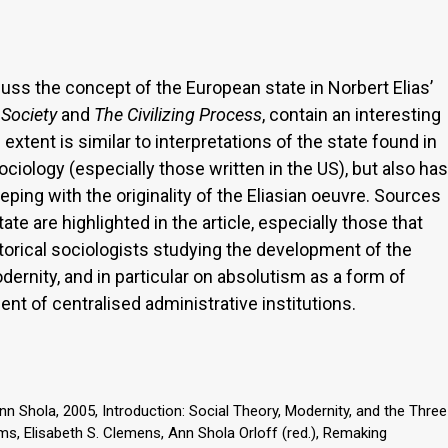
scuss the concept of the European state in Norbert Elias’
 Society
and
The Civilizing Process
, contain an interesting
xtent is similar to interpretations of the state found in
iology (especially those written in the US), but also has
eping with the originality of the Eliasian oeuvre. Sources
tate are highlighted in the article, especially those that
torical sociologists studying the development of the
dernity, and in particular on absolutism as a form of
t of centralised administrative institutions.
nn Shola, 2005, Introduction: Social Theory, Modernity, and the Three
ms, Elisabeth S. Clemens, Ann Shola Orloff (red.), Remaking