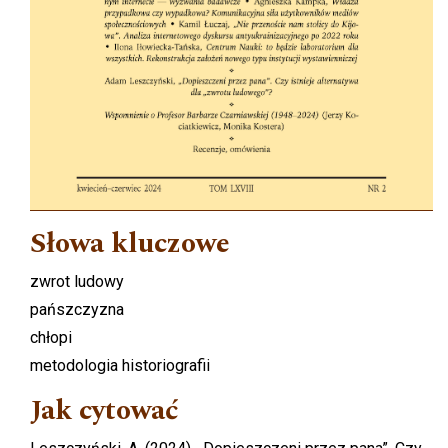
Słowa kluczowe
zwrot ludowy
pańszczyzna
chłopi
metodologia historiografii
Jak cytować