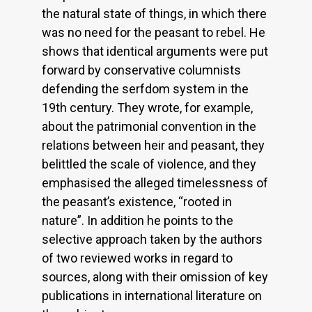
the natural state of things, in which there
was no need for the peasant to rebel. He
shows that identical arguments were put
forward by conservative columnists
defending the serfdom system in the
19th century. They wrote, for example,
about the patrimonial convention in the
relations between heir and peasant, they
belittled the scale of violence, and they
emphasised the alleged timelessness of
the peasant’s existence, “rooted in
nature”. In addition he points to the
selective approach taken by the authors
of two reviewed works in regard to
sources, along with their omission of key
publications in international literature on