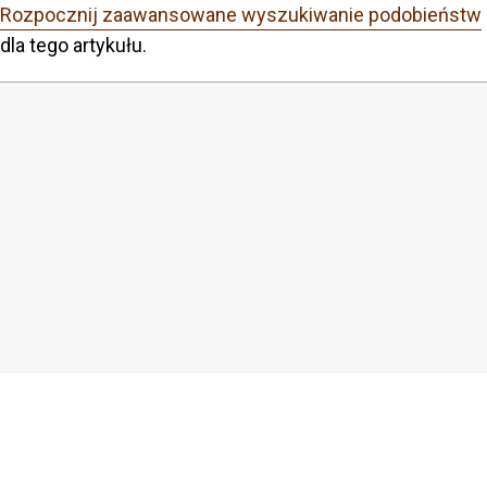
Rozpocznij zaawansowane wyszukiwanie podobieństw
dla tego artykułu.
COPYRIGHT