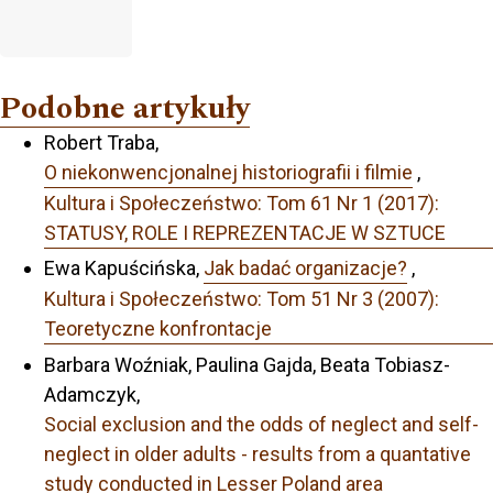
Podobne artykuły
Robert Traba,
O niekonwencjonalnej historiografii i filmie
,
Kultura i Społeczeństwo: Tom 61 Nr 1 (2017):
STATUSY, ROLE I REPREZENTACJE W SZTUCE
Ewa Kapuścińska,
Jak badać organizacje?
,
Kultura i Społeczeństwo: Tom 51 Nr 3 (2007):
Teoretyczne konfrontacje
Barbara Woźniak, Paulina Gajda, Beata Tobiasz-
Adamczyk,
Social exclusion and the odds of neglect and self-
neglect in older adults - results from a quantative
study conducted in Lesser Poland area