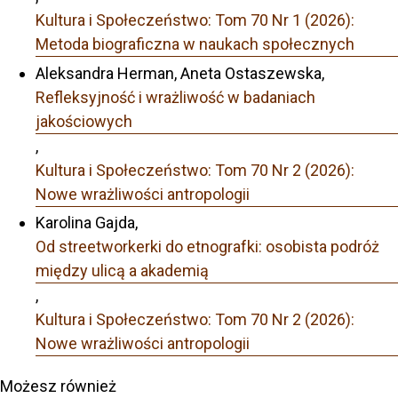
Kultura i Społeczeństwo: Tom 70 Nr 1 (2026):
Metoda biograficzna w naukach społecznych
Aleksandra Herman, Aneta Ostaszewska,
Refleksyjność i wrażliwość w badaniach
jakościowych
,
Kultura i Społeczeństwo: Tom 70 Nr 2 (2026):
Nowe wrażliwości antropologii
Karolina Gajda,
Od streetworkerki do etnografki: osobista podróż
między ulicą a akademią
,
Kultura i Społeczeństwo: Tom 70 Nr 2 (2026):
Nowe wrażliwości antropologii
Możesz również