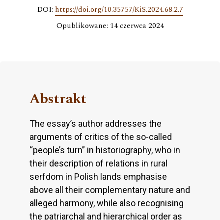
DOI:
https://doi.org/10.35757/KiS.2024.68.2.7
Opublikowane: 14 czerwca 2024
Abstrakt
The essay’s author addresses the
arguments of critics of the so-called
“people’s turn” in historiography, who in
their description of relations in rural
serfdom in Polish lands emphasise
above all their complementary nature and
alleged harmony, while also recognising
the patriarchal and hierarchical order as