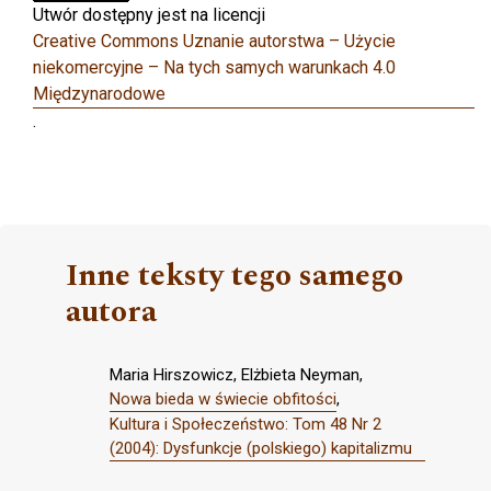
Utwór dostępny jest na licencji
Creative Commons Uznanie autorstwa – Użycie
niekomercyjne – Na tych samych warunkach 4.0
Międzynarodowe
.
Inne teksty tego samego
autora
Maria Hirszowicz, Elżbieta Neyman,
Nowa bieda w świecie obfitości
,
Kultura i Społeczeństwo: Tom 48 Nr 2
(2004): Dysfunkcje (polskiego) kapitalizmu