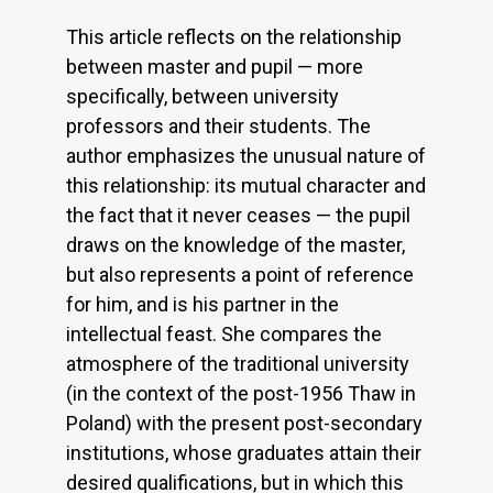
This article reflects on the relationship
between master and pupil — more
specifically, between university
professors and their students. The
author emphasizes the unusual nature of
this relationship: its mutual character and
the fact that it never ceases — the pupil
draws on the knowledge of the master,
but also represents a point of reference
for him, and is his partner in the
intellectual feast. She compares the
atmosphere of the traditional university
(in the context of the post-1956 Thaw in
Poland) with the present post-secondary
institutions, whose graduates attain their
desired qualifications, but in which this