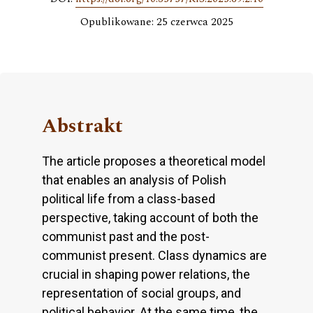
Opublikowane: 25 czerwca 2025
Abstrakt
The article proposes a theoretical model
that enables an analysis of Polish
political life from a class-based
perspective, taking account of both the
communist past and the post-
communist present. Class dynamics are
crucial in shaping power relations, the
representation of social groups, and
political behavior. At the same time, the