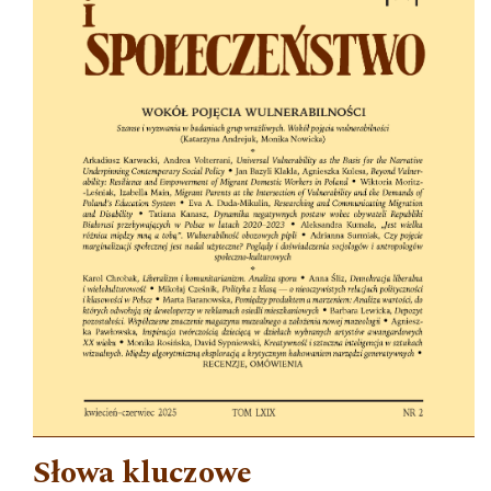
Słowa kluczowe