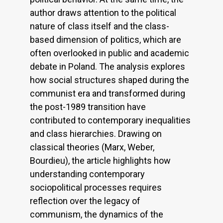
author draws attention to the political
nature of class itself and the class-
based dimension of politics, which are
often overlooked in public and academic
debate in Poland. The analysis explores
how social structures shaped during the
communist era and transformed during
the post-1989 transition have
contributed to contemporary inequalities
and class hierarchies. Drawing on
classical theories (Marx, Weber,
Bourdieu), the article highlights how
understanding contemporary
sociopolitical processes requires
reflection over the legacy of
communism, the dynamics of the