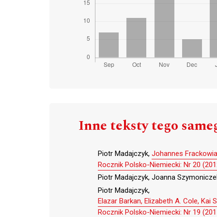
Inne teksty tego same
Piotr Madajczyk,
Johannes Frackowiak
Rocznik Polsko-Niemiecki: Nr 20 (201
Piotr Madajczyk, Joanna Szymonicze
Piotr Madajczyk,
Elazar Barkan, Elizabeth A. Cole, Ka
Rocznik Polsko-Niemiecki: Nr 19 (201