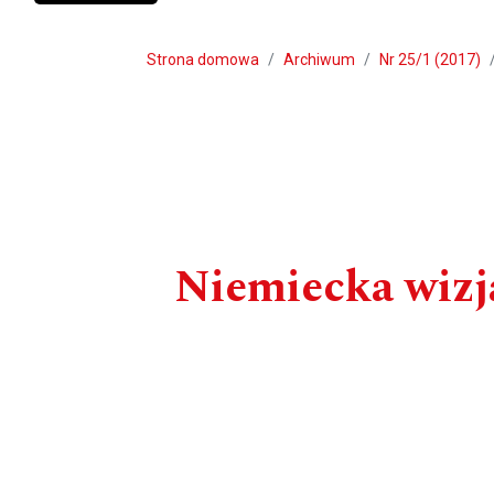
Strona domowa
Archiwum
Nr 25/1 (2017)
Niemiecka wizj