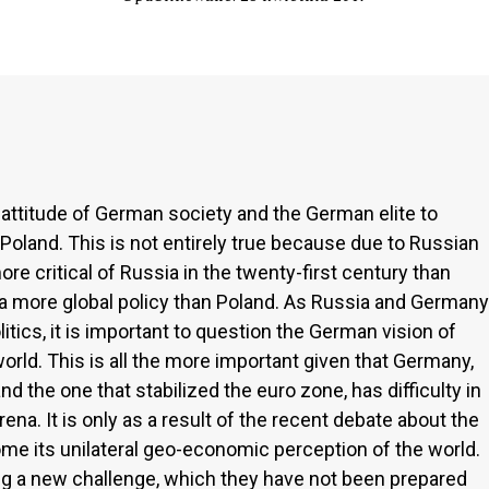
 attitude of German society and the German elite to
f Poland. This is not entirely true because due to Russian
 critical of Russia in the twenty-first century than
a more global policy than Poland. As Russia and Germany
litics, it is important to question the German vision of
world. This is all the more important given that Germany,
d the one that stabilized the euro zone, has difficulty in
arena. It is only as a result of the recent debate about the
me its unilateral geo-economic perception of the world.
ing a new challenge, which they have not been prepared