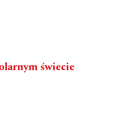
olarnym świecie