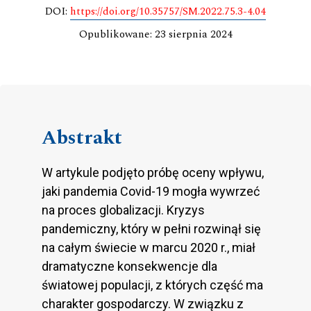
DOI:
https://doi.org/10.35757/SM.2022.75.3-4.04
Opublikowane: 23 sierpnia 2024
Abstrakt
W artykule podjęto próbę oceny wpływu,
jaki pandemia Covid-19 mogła wywrzeć
na proces globalizacji. Kryzys
pandemiczny, który w pełni rozwinął się
na całym świecie w marcu 2020 r., miał
dramatyczne konsekwencje dla
światowej populacji, z których część ma
charakter gospodarczy. W związku z