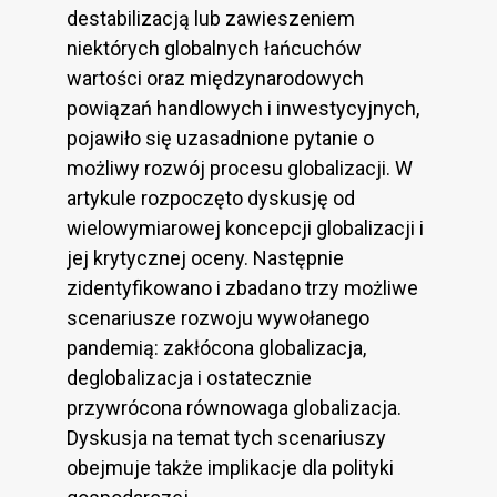
destabilizacją lub zawieszeniem
niektórych globalnych łańcuchów
wartości oraz międzynarodowych
powiązań handlowych i inwestycyjnych,
pojawiło się uzasadnione pytanie o
możliwy rozwój procesu globalizacji. W
artykule rozpoczęto dyskusję od
wielowymiarowej koncepcji globalizacji i
jej krytycznej oceny. Następnie
zidentyfikowano i zbadano trzy możliwe
scenariusze rozwoju wywołanego
pandemią: zakłócona globalizacja,
deglobalizacja i ostatecznie
przywrócona równowaga globalizacja.
Dyskusja na temat tych scenariuszy
obejmuje także implikacje dla polityki