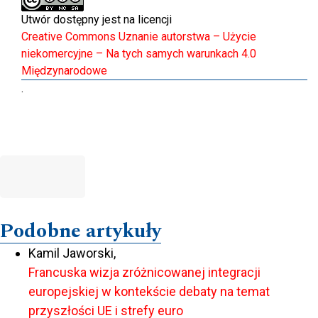
Utwór dostępny jest na licencji
Creative Commons Uznanie autorstwa – Użycie
niekomercyjne – Na tych samych warunkach 4.0
Międzynarodowe
.
Podobne artykuły
Kamil Jaworski,
Francuska wizja zróżnicowanej integracji
europejskiej w kontekście debaty na temat
przyszłości UE i strefy euro