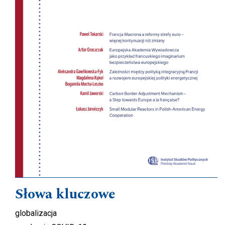
Słowa kluczowe
globalizacja