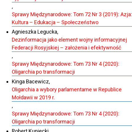
,
Sprawy Międzynarodowe: Tom 72 Nr 3 (2019): Azja:
Kultura – Edukacja – Społeczeństwo
Agnieszka Legucka,
Dezinformacja jako element wojny informacyjnej
Federacji Rosyjskiej – założenia i efektywność
,
Sprawy Międzynarodowe: Tom 73 Nr 4 (2020):
Oligarchia po transformacji
Kinga Bacewicz,
Oligarchia a wybory parlamentarne w Republice
Mołdawii w 2019 r.
,
Sprawy Międzynarodowe: Tom 73 Nr 4 (2020):
Oligarchia po transformacji
Robert Kupiecki,