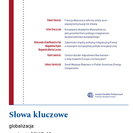
Słowa kluczowe
globalizacja