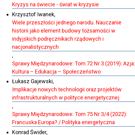
Kryzys na świecie - świat w kryzysie
Krzysztof Iwanek,
Wiele przeszłości jednego narodu. Nauczanie
historii jako element budowy tożsamości w
indyjskich podręcznikach rządowych i
nacjonalistycznych
,
Sprawy Międzynarodowe: Tom 72 Nr 3 (2019): Azja:
Kultura – Edukacja – Społeczeństwo
Łukasz Gajewski,
Implikacje nowych technologii oraz projektów
infrastrukturalnych w polityce energetycznej
,
Sprawy Międzynarodowe: Tom 75 Nr 3/4 (2022):
Francuska Europa? / Polityka energetyczna
Konrad Świder,