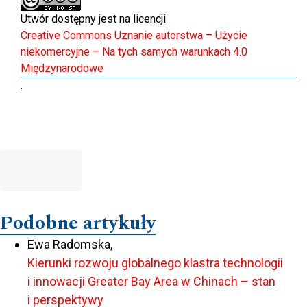
Utwór dostępny jest na licencji
Creative Commons Uznanie autorstwa – Użycie
niekomercyjne – Na tych samych warunkach 4.0
Międzynarodowe
.
Podobne artykuły
Ewa Radomska,
Kierunki rozwoju globalnego klastra technologii
i innowacji Greater Bay Area w Chinach – stan
i perspektywy