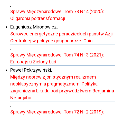
,
Sprawy Międzynarodowe: Tom 73 Nr 4 (2020):
Oligarchia po transformacji
Eugeniusz Mironowicz,
Surowce energetyczne poradzieckich państw Azji
Centralnej w polityce gospodarczej Chin
,
Sprawy Międzynarodowe: Tom 74 Nr 3 (2021):
Europejski Zielony Ład
Paweł Pokrzywiński,
Między neorewizjonistycznym realizmem
neoklasycznym a pragmatyzmem. Polityka
zagraniczna Likudu pod przywództwem Benjamina
Netanjahu
,
Sprawy Międzynarodowe: Tom 72 Nr 2 (2019):