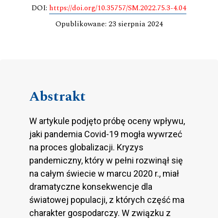
DOI:
https://doi.org/10.35757/SM.2022.75.3-4.04
Opublikowane: 23 sierpnia 2024
Abstrakt
W artykule podjęto próbę oceny wpływu,
jaki pandemia Covid-19 mogła wywrzeć
na proces globalizacji. Kryzys
pandemiczny, który w pełni rozwinął się
na całym świecie w marcu 2020 r., miał
dramatyczne konsekwencje dla
światowej populacji, z których część ma
charakter gospodarczy. W związku z