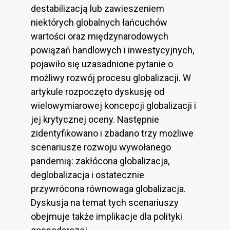
destabilizacją lub zawieszeniem
niektórych globalnych łańcuchów
wartości oraz międzynarodowych
powiązań handlowych i inwestycyjnych,
pojawiło się uzasadnione pytanie o
możliwy rozwój procesu globalizacji. W
artykule rozpoczęto dyskusję od
wielowymiarowej koncepcji globalizacji i
jej krytycznej oceny. Następnie
zidentyfikowano i zbadano trzy możliwe
scenariusze rozwoju wywołanego
pandemią: zakłócona globalizacja,
deglobalizacja i ostatecznie
przywrócona równowaga globalizacja.
Dyskusja na temat tych scenariuszy
obejmuje także implikacje dla polityki