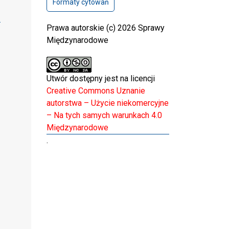
Formaty cytowań
Prawa autorskie (c) 2026 Sprawy
Międzynarodowe
Utwór dostępny jest na licencji
Creative Commons Uznanie
autorstwa – Użycie niekomercyjne
– Na tych samych warunkach 4.0
Międzynarodowe
.