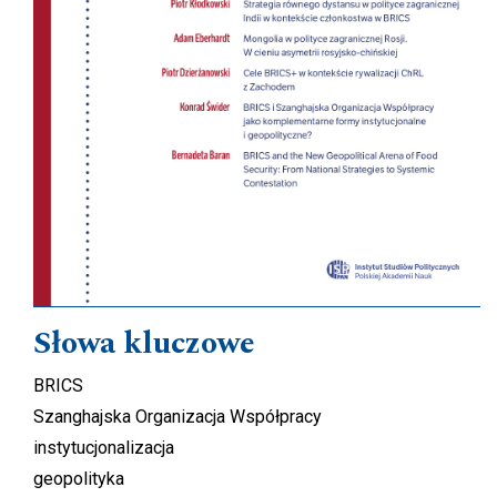
Słowa kluczowe
BRICS
Szanghajska Organizacja Współpracy
instytucjonalizacja
geopolityka