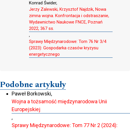
Konrad Świder,
Jerzy Zalewski, Krzysztof Najdzik, Nowa
zimna wojna. Konfrontacja i odstraszanie,
Wydawnictwo Naukowe FNCE, Poznań
2022, 367 ss.
,
Sprawy Międzynarodowe: Tom 76 Nr 3/4
(2023): Gospodarka czasów kryzysu
energetycznego
Podobne artykuły
Paweł Borkowski,
Wojna a tożsamość międzynarodowa Unii
Europejskiej
,
Sprawy Międzynarodowe: Tom 77 Nr 2 (2024):