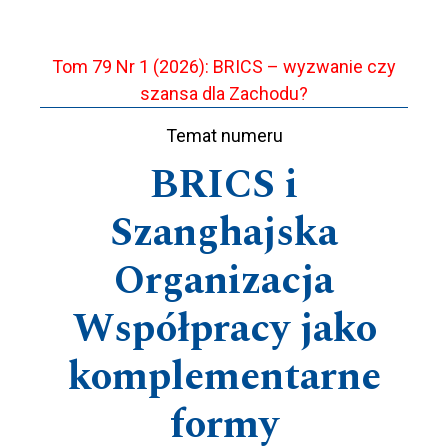
Tom 79 Nr 1 (2026): BRICS – wyzwanie czy
szansa dla Zachodu?
Temat numeru
BRICS i
Szanghajska
Organizacja
Współpracy jako
komplementarne
formy