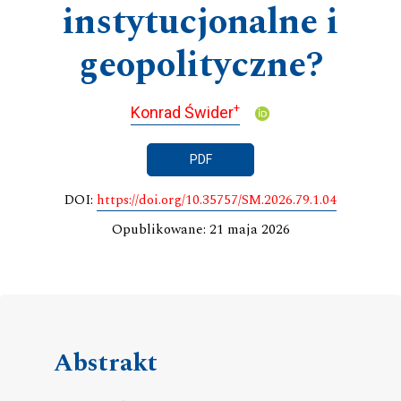
instytucjonalne i
geopolityczne?
+
Konrad Świder
PDF
DOI:
https://doi.org/10.35757/SM.2026.79.1.04
Opublikowane: 21 maja 2026
Abstrakt