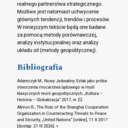
realnego partnerstwa strategicznego.
Możliwe jest natomiast uchwycenie
głównych tendencji, trendów i procesów.
W niniejszym tekście będą one badane
za pomocą metody porównawczej,
analizy instytucjonalnej oraz analizy
układu sił (metody geopolitycznej).
Bibliografia
Adamczyk M., Nowy Jedwabny Szlak jako próba
stworzenia mocarstwa lądowego w myśl
klasycznych teorii geopolitycznych, „Kultura –
Historia – Globalizacja” 2017, nr 22.
Alimov R., The Role of the Shanghai Cooperation
Organization in Counteracting Threats to Peace
and Security, „United Nations” [online], 11 X 2017
[dostęp: 21 III 2026]: <