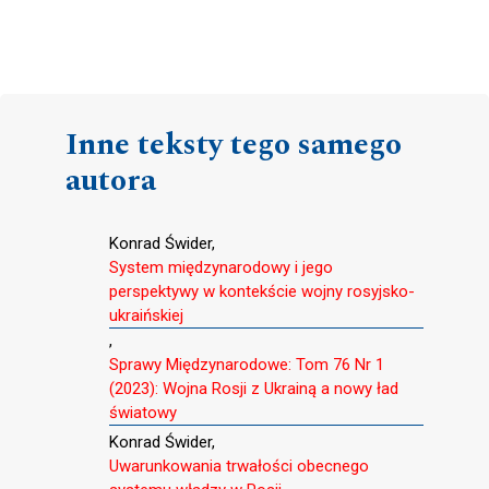
Inne teksty tego samego
autora
Konrad Świder,
System międzynarodowy i jego
perspektywy w kontekście wojny rosyjsko-
ukraińskiej
,
Sprawy Międzynarodowe: Tom 76 Nr 1
(2023): Wojna Rosji z Ukrainą a nowy ład
światowy
Konrad Świder,
Uwarunkowania trwałości obecnego