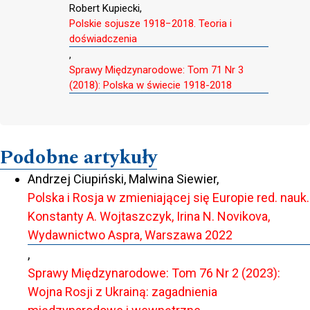
Robert Kupiecki,
Polskie sojusze 1918−2018. Teoria i
doświadczenia
,
Sprawy Międzynarodowe: Tom 71 Nr 3
(2018): Polska w świecie 1918-2018
Podobne artykuły
Andrzej Ciupiński, Malwina Siewier,
Polska i Rosja w zmieniającej się Europie red. nauk.
Konstanty A. Wojtaszczyk, Irina N. Novikova,
Wydawnictwo Aspra, Warszawa 2022
,
Sprawy Międzynarodowe: Tom 76 Nr 2 (2023):
Wojna Rosji z Ukrainą: zagadnienia