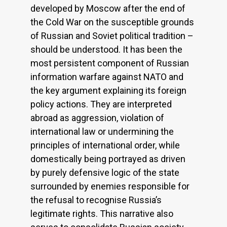
developed by Moscow after the end of
the Cold War on the susceptible grounds
of Russian and Soviet political tradition –
should be understood. It has been the
most persistent component of Russian
information warfare against NATO and
the key argument explaining its foreign
policy actions. They are interpreted
abroad as aggression, violation of
international law or undermining the
principles of international order, while
domestically being portrayed as driven
by purely defensive logic of the state
surrounded by enemies responsible for
the refusal to recognise Russia’s
legitimate rights. This narrative also