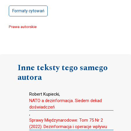
Formaty cytowań
Prawa autorskie
Inne teksty tego samego
autora
Robert Kupiecki,
NATO a dezinformacja. Siedem dekad
doświadczeń
,
Sprawy Międzynarodowe: Tom 75 Nr 2
(2022): Dezinformacja i operacje wpływu