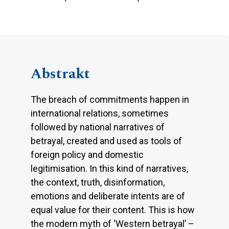
Abstrakt
The breach of commitments happen in
international relations, sometimes
followed by national narratives of
betrayal, created and used as tools of
foreign policy and domestic
legitimisation. In this kind of narratives,
the context, truth, disinformation,
emotions and deliberate intents are of
equal value for their content. This is how
the modern myth of ‘Western betrayal’ –