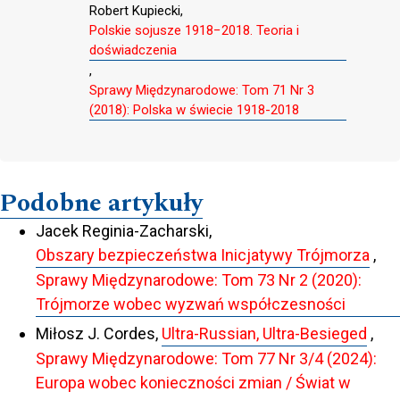
Robert Kupiecki,
Polskie sojusze 1918−2018. Teoria i
doświadczenia
,
Sprawy Międzynarodowe: Tom 71 Nr 3
(2018): Polska w świecie 1918-2018
Podobne artykuły
Jacek Reginia-Zacharski,
Obszary bezpieczeństwa Inicjatywy Trójmorza
,
Sprawy Międzynarodowe: Tom 73 Nr 2 (2020):
Trójmorze wobec wyzwań współczesności
Miłosz J. Cordes,
Ultra-Russian, Ultra-Besieged
,
Sprawy Międzynarodowe: Tom 77 Nr 3/4 (2024):
Europa wobec konieczności zmian / Świat w