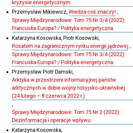
kryzysie energetycznym
Przemysław Mikiewicz,
Wiedza coś znaczy!
,
Sprawy Międzynarodowe: Tom 75 Nr 3/4 (2022):
Francuska Europa? / Polityka energetyczna
Katarzyna Kosowska, Piotr Kosowski,
Rosatom na zagranicznym rynku energii jądrowej
,
Sprawy Międzynarodowe: Tom 75 Nr 3/4 (2022):
Francuska Europa? / Polityka energetyczna
Przemysław Piotr Damski,
Arktyka w przestrzeni informacyjnej państw
arktycznych w dobie wojny rosyjsko-ukraińskiej
(24 lutego – 8 czerwca 2022 r.)
,
Sprawy Międzynarodowe: Tom 75 Nr 2 (2022):
Dezinformacja i operacje wpływu
Katarzyna Kosowska,