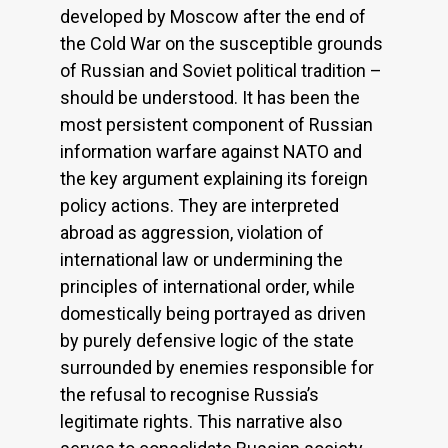
developed by Moscow after the end of
the Cold War on the susceptible grounds
of Russian and Soviet political tradition –
should be understood. It has been the
most persistent component of Russian
information warfare against NATO and
the key argument explaining its foreign
policy actions. They are interpreted
abroad as aggression, violation of
international law or undermining the
principles of international order, while
domestically being portrayed as driven
by purely defensive logic of the state
surrounded by enemies responsible for
the refusal to recognise Russia’s
legitimate rights. This narrative also