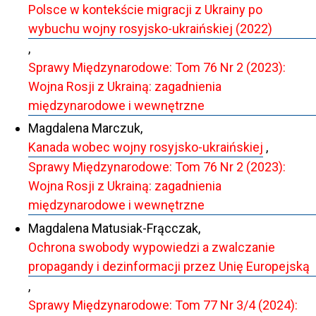
Polsce w kontekście migracji z Ukrainy po
wybuchu wojny rosyjsko-ukraińskiej (2022)
,
Sprawy Międzynarodowe: Tom 76 Nr 2 (2023):
Wojna Rosji z Ukrainą: zagadnienia
międzynarodowe i wewnętrzne
Magdalena Marczuk,
Kanada wobec wojny rosyjsko-ukraińskiej
,
Sprawy Międzynarodowe: Tom 76 Nr 2 (2023):
Wojna Rosji z Ukrainą: zagadnienia
międzynarodowe i wewnętrzne
Magdalena Matusiak-Frącczak,
Ochrona swobody wypowiedzi a zwalczanie
propagandy i dezinformacji przez Unię Europejską
,
Sprawy Międzynarodowe: Tom 77 Nr 3/4 (2024):