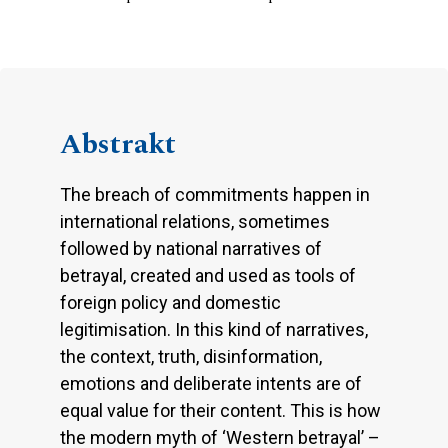
Abstrakt
The breach of commitments happen in
international relations, sometimes
followed by national narratives of
betrayal, created and used as tools of
foreign policy and domestic
legitimisation. In this kind of narratives,
the context, truth, disinformation,
emotions and deliberate intents are of
equal value for their content. This is how
the modern myth of ‘Western betrayal’ –