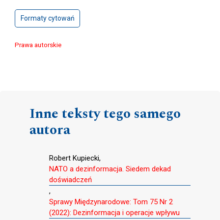
Formaty cytowań
Prawa autorskie
Inne teksty tego samego
autora
Robert Kupiecki,
NATO a dezinformacja. Siedem dekad
doświadczeń
,
Sprawy Międzynarodowe: Tom 75 Nr 2
(2022): Dezinformacja i operacje wpływu