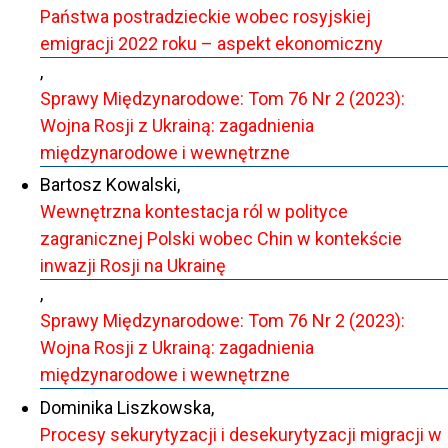
Państwa postradzieckie wobec rosyjskiej
emigracji 2022 roku – aspekt ekonomiczny
,
Sprawy Międzynarodowe: Tom 76 Nr 2 (2023):
Wojna Rosji z Ukrainą: zagadnienia
międzynarodowe i wewnętrzne
Bartosz Kowalski,
Wewnętrzna kontestacja ról w polityce
zagranicznej Polski wobec Chin w kontekście
inwazji Rosji na Ukrainę
,
Sprawy Międzynarodowe: Tom 76 Nr 2 (2023):
Wojna Rosji z Ukrainą: zagadnienia
międzynarodowe i wewnętrzne
Dominika Liszkowska,
Procesy sekurytyzacji i desekurytyzacji migracji w