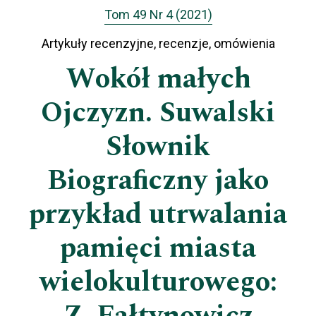
Tom 49 Nr 4 (2021)
Artykuły recenzyjne, recenzje, omówienia
Wokół małych
Ojczyzn. Suwalski
Słownik
Biograﬁczny jako
przykład utrwalania
pamięci miasta
wielokulturowego: