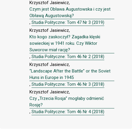
Krzysztof Jasiewicz,
Czym jest Obława Augustowska i czy jest
Obławą Augustowską?
,
Studia Polityczne: Tom 47 Nr 3 (2019)
Krzysztof Jasiewicz,
Kto kogo zaskoczył? Zagadka klęski
sowieckiej w 1941 roku. Czy Wiktor
Suworow miał rację?
,
Studia Polityczne: Tom 46 Nr 2 (2018)
Krzysztof Jasiewicz,
“Landscape After the Battle” or the Soviet
Huns in Europe in 1945
,
Studia Polityczne: Tom 46 Nr 3 (2018)
Krzysztof Jasiewicz,
Czy „Trzecia Rosja” mogłaby odmienić
Rosję?
,
Studia Polityczne: Tom 46 Nr 4 (2018)