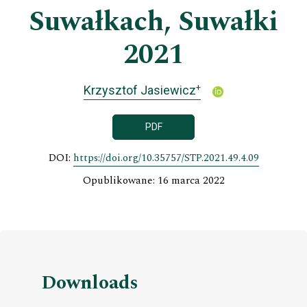
Suwałkach, Suwałki
2021
+
Krzysztof Jasiewicz
PDF
DOI:
https://doi.org/10.35757/STP.2021.49.4.09
Opublikowane: 16 marca 2022
Downloads