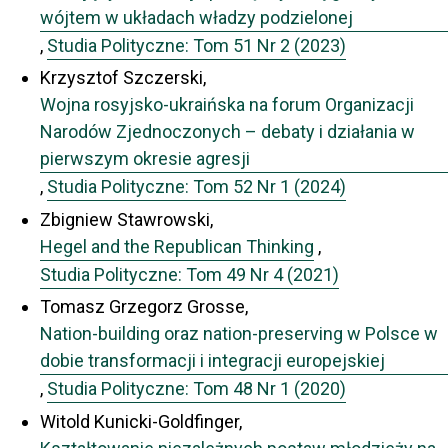
wójtem w układach władzy podzielonej
,
Studia Polityczne: Tom 51 Nr 2 (2023)
Krzysztof Szczerski,
Wojna rosyjsko-ukraińska na forum Organizacji
Narodów Zjednoczonych – debaty i działania w
pierwszym okresie agresji
,
Studia Polityczne: Tom 52 Nr 1 (2024)
Zbigniew Stawrowski,
Hegel and the Republican Thinking
,
Studia Polityczne: Tom 49 Nr 4 (2021)
Tomasz Grzegorz Grosse,
Nation-building oraz nation-preserving w Polsce w
dobie transformacji i integracji europejskiej
,
Studia Polityczne: Tom 48 Nr 1 (2020)
Witold Kunicki-Goldfinger,