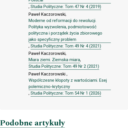
,
Studia Polityczne: Tom 47 Nr 4 (2019)
Paweł Kaczorowski,
Moderne od reformacji do rewolucji.
Polityka wyzwolenia, podmiotowość
polityczna i porządek życia zbiorowego
jako specyﬁczny problem
,
Studia Polityczne: Tom 49 Nr 4 (2021)
Paweł Kaczorowski,
Miara ziemi. Ziemska miara
,
Studia Polityczne: Tom 49 Nr 2 (2021)
Paweł Kaczorowski ,
Współczesne kłopoty z wartościami. Esej
polemiczno-krytyczny
,
Studia Polityczne: Tom 54 Nr 1 (2026)
Podobne artykuły