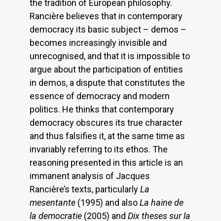
the tradition of European philosophy.
Rancière believes that in contemporary
democracy its basic subject – demos –
becomes increasingly invisible and
unrecognised, and that it is impossible to
argue about the participation of entities
in demos, a dispute that constitutes the
essence of democracy and modern
politics. He thinks that contemporary
democracy obscures its true character
and thus falsifies it, at the same time as
invariably referring to its ethos. The
reasoning presented in this article is an
immanent analysis of Jacques
Rancière’s texts, particularly
La
mesentante
(1995) and also
La haine de
la democratie
(2005) and
Dix theses sur la