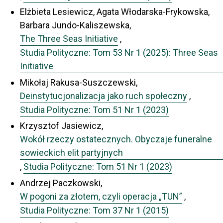
Elżbieta Lesiewicz, Agata Włodarska-Frykowska,
Barbara Jundo-Kaliszewska,
The Three Seas Initiative
,
Studia Polityczne: Tom 53 Nr 1 (2025): Three Seas
Initiative
Mikołaj Rakusa-Suszczewski,
Deinstytucjonalizacja jako ruch społeczny
,
Studia Polityczne: Tom 51 Nr 1 (2023)
Krzysztof Jasiewicz,
Wokół rzeczy ostatecznych. Obyczaje funeralne
sowieckich elit partyjnych
,
Studia Polityczne: Tom 51 Nr 1 (2023)
Andrzej Paczkowski,
W pogoni za złotem, czyli operacja „TUN”
,
Studia Polityczne: Tom 37 Nr 1 (2015)