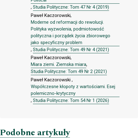
,
Studia Polityczne: Tom 47 Nr 4 (2019)
Paweł Kaczorowski,
Moderne od reformacji do rewolucji.
Polityka wyzwolenia, podmiotowość
polityczna i porządek życia zbiorowego
jako specyﬁczny problem
,
Studia Polityczne: Tom 49 Nr 4 (2021)
Paweł Kaczorowski,
Miara ziemi. Ziemska miara
,
Studia Polityczne: Tom 49 Nr 2 (2021)
Paweł Kaczorowski ,
Współczesne kłopoty z wartościami. Esej
polemiczno-krytyczny
,
Studia Polityczne: Tom 54 Nr 1 (2026)
Podobne artykuły