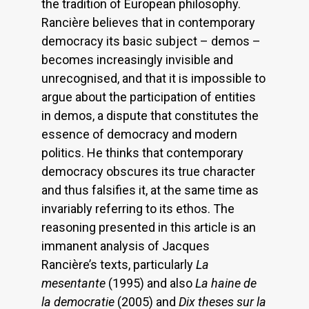
the tradition of European philosophy.
Rancière believes that in contemporary
democracy its basic subject – demos –
becomes increasingly invisible and
unrecognised, and that it is impossible to
argue about the participation of entities
in demos, a dispute that constitutes the
essence of democracy and modern
politics. He thinks that contemporary
democracy obscures its true character
and thus falsifies it, at the same time as
invariably referring to its ethos. The
reasoning presented in this article is an
immanent analysis of Jacques
Rancière’s texts, particularly
La
mesentante
(1995) and also
La haine de
la democratie
(2005) and
Dix theses sur la