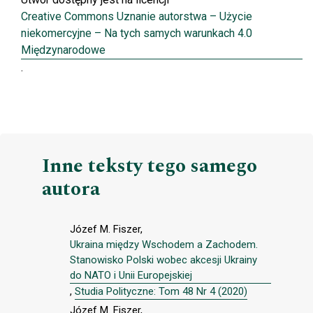
Creative Commons Uznanie autorstwa – Użycie
niekomercyjne – Na tych samych warunkach 4.0
Międzynarodowe
.
Inne teksty tego samego
autora
Józef M. Fiszer,
Ukraina między Wschodem a Zachodem.
Stanowisko Polski wobec akcesji Ukrainy
do NATO i Unii Europejskiej
,
Studia Polityczne: Tom 48 Nr 4 (2020)
Józef M. Fiszer,