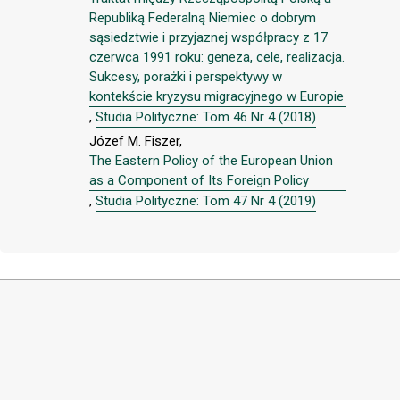
Republiką Federalną Niemiec o dobrym
sąsiedztwie i przyjaznej współpracy z 17
czerwca 1991 roku: geneza, cele, realizacja.
Sukcesy, porażki i perspektywy w
kontekście kryzysu migracyjnego w Europie
,
Studia Polityczne: Tom 46 Nr 4 (2018)
Józef M. Fiszer,
The Eastern Policy of the European Union
as a Component of Its Foreign Policy
,
Studia Polityczne: Tom 47 Nr 4 (2019)