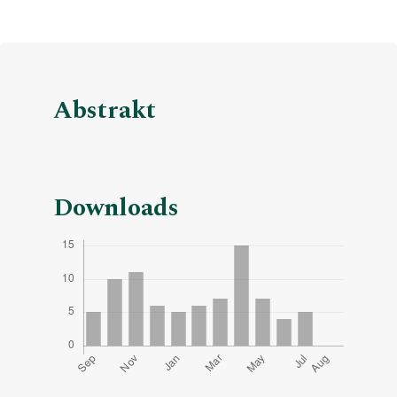
Abstrakt
Downloads