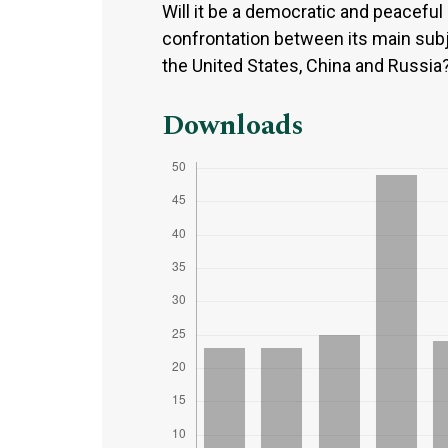
Will it be a democratic and peaceful
confrontation between its main subj
the United States, China and Russia
Downloads