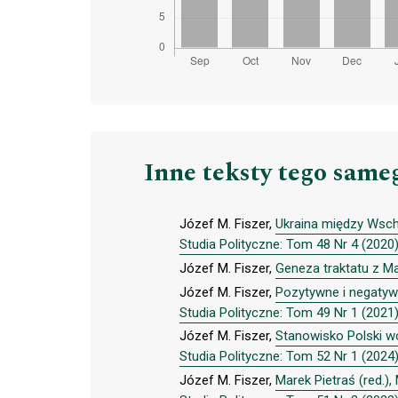
Inne teksty tego same
Józef M. Fiszer,
Ukraina między Wsch
Studia Polityczne: Tom 48 Nr 4 (2020
Józef M. Fiszer,
Geneza traktatu z Ma
Józef M. Fiszer,
Pozytywne i negatyw
Studia Polityczne: Tom 49 Nr 1 (2021
Józef M. Fiszer,
Stanowisko Polski wo
Studia Polityczne: Tom 52 Nr 1 (2024
Józef M. Fiszer,
Marek Pietraś (red.)