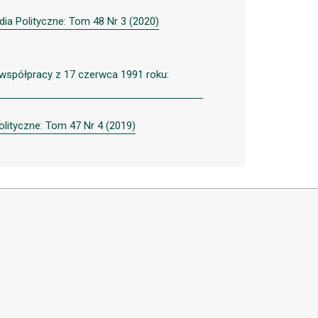
dia Polityczne: Tom 48 Nr 3 (2020)
 współpracy z 17 czerwca 1991 roku:
olityczne: Tom 47 Nr 4 (2019)