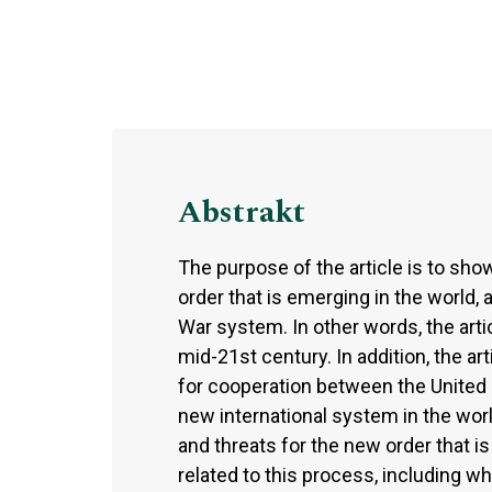
Abstrakt
The purpose of the article is to sh
order that is emerging in the world, 
War system. In other words, the arti
mid-21st century. In addition, the ar
for cooperation between the United 
new international system in the wor
and threats for the new order that 
related to this process, including wh