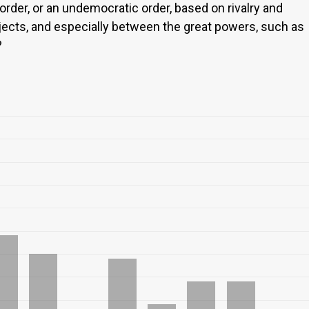
 order, or an undemocratic order, based on rivalry and
ects, and especially between the great powers, such as
?