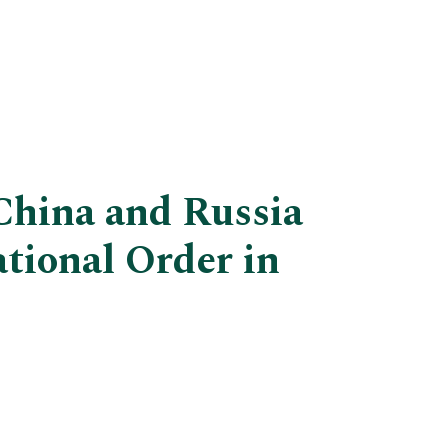
China and Russia
tional Order in