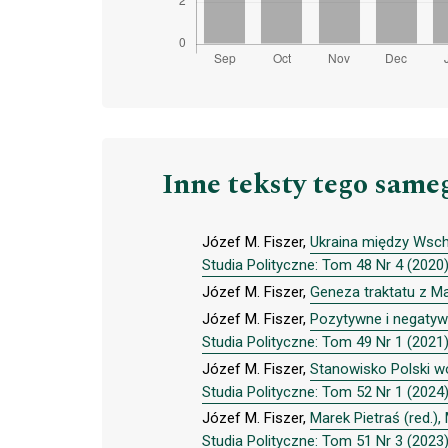
Inne teksty tego same
Józef M. Fiszer,
Ukraina między Wsch
Studia Polityczne: Tom 48 Nr 4 (2020
Józef M. Fiszer,
Geneza traktatu z Ma
Józef M. Fiszer,
Pozytywne i negatyw
Studia Polityczne: Tom 49 Nr 1 (2021
Józef M. Fiszer,
Stanowisko Polski wo
Studia Polityczne: Tom 52 Nr 1 (2024
Józef M. Fiszer,
Marek Pietraś (red.)
Studia Polityczne: Tom 51 Nr 3 (2023