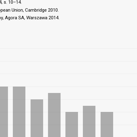
, s. 10–14.
ropean Union, Cambridge 2010.
py, Agora SA, Warszawa 2014.