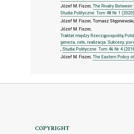
Józef M. Fiszer,
The Rivalry Between 
Studia Polityczne: Tom 48 Nr 1 (2020
Józef M. Fiszer, Tomasz Stępniewski
Józef M. Fiszer,
Traktat między Rzecząpospolitą Pols
geneza, cele, realizacja. Sukcesy, po
,
Studia Polityczne: Tom 46 Nr 4 (201
Józef M. Fiszer,
The Eastern Policy o
COPYRIGHT