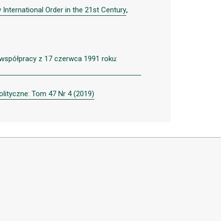
International Order in the 21st Century
,
 współpracy z 17 czerwca 1991 roku:
olityczne: Tom 47 Nr 4 (2019)