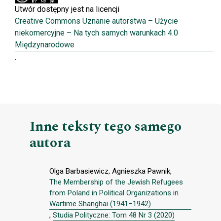
Utwór dostępny jest na licencji
Creative Commons Uznanie autorstwa – Użycie
niekomercyjne – Na tych samych warunkach 4.0
Międzynarodowe
.
Inne teksty tego samego
autora
Olga Barbasiewicz, Agnieszka Pawnik,
The Membership of the Jewish Refugees
from Poland in Political Organizations in
Wartime Shanghai (1941–1942)
,
Studia Polityczne: Tom 48 Nr 3 (2020)