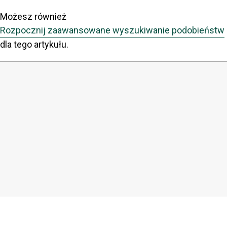
Możesz również
Rozpocznij zaawansowane wyszukiwanie podobieństw
dla tego artykułu.