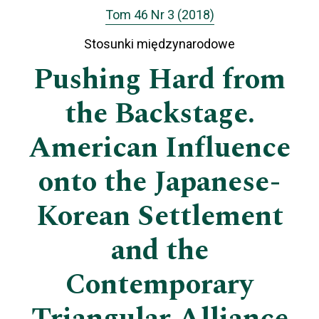
Tom 46 Nr 3 (2018)
Stosunki międzynarodowe
Pushing Hard from
the Backstage.
American Influence
onto the Japanese-
Korean Settlement
and the
Contemporary