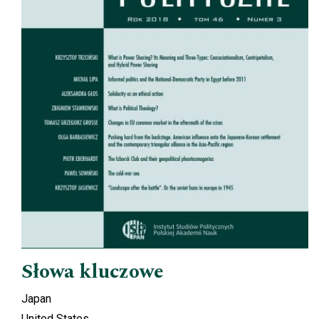
Słowa kluczowe
Japan
United States