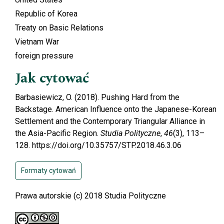
Republic of Korea
Treaty on Basic Relations
Vietnam War
foreign pressure
Jak cytować
Barbasiewicz, O. (2018). Pushing Hard from the
Backstage. American Influence onto the Japanese-Korean
Settlement and the Contemporary Triangular Alliance in
the Asia-Pacific Region.
Studia Polityczne
,
46
(3), 113–
128. https://doi.org/10.35757/STP.2018.46.3.06
Formaty cytowań
Prawa autorskie (c) 2018 Studia Polityczne