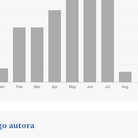
go autora