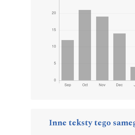
Inne teksty tego same