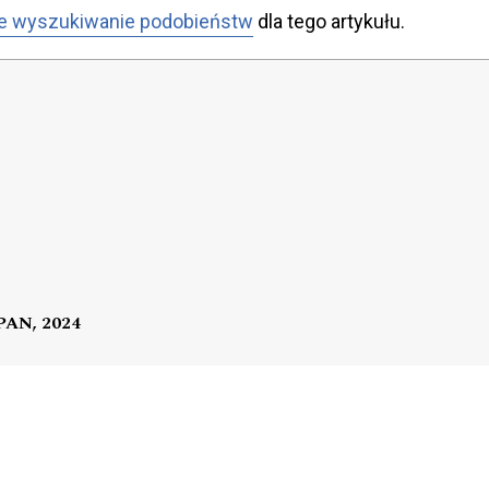
e wyszukiwanie podobieństw
dla tego artykułu.
 PAN, 2024