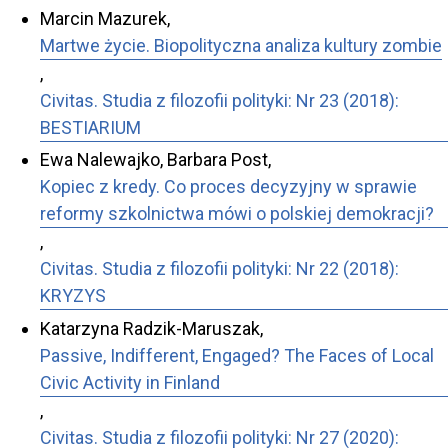
Marcin Mazurek,
Martwe życie. Biopolityczna analiza kultury zombie
,
Civitas. Studia z filozofii polityki: Nr 23 (2018):
BESTIARIUM
Ewa Nalewajko, Barbara Post,
Kopiec z kredy. Co proces decyzyjny w sprawie
reformy szkolnictwa mówi o polskiej demokracji?
,
Civitas. Studia z filozofii polityki: Nr 22 (2018):
KRYZYS
Katarzyna Radzik-Maruszak,
Passive, Indifferent, Engaged? The Faces of Local
Civic Activity in Finland
,
Civitas. Studia z filozofii polityki: Nr 27 (2020):