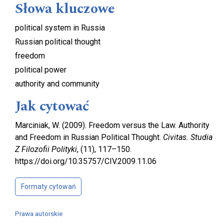
Słowa kluczowe
political system in Russia
Russian political thought
freedom
political power
authority and community
Jak cytować
Marciniak, W. (2009). Freedom versus the Law. Authority
and Freedom in Russian Political Thought.
Civitas. Studia
Z Filozofii Polityki
, (11), 117–150.
https://doi.org/10.35757/CIV.2009.11.06
Formaty cytowań
Prawa autorskie