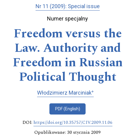
Nr 11 (2009): Special issue
Numer specjalny
Freedom versus the
Law. Authority and
Freedom in Russian
Political Thought
+
Włodzimierz Marciniak
PDF (English)
DOI:
https://doi.org/10.35757/CIV.2009.11.06
Opublikowane: 30 stycznia 2009