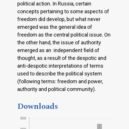
political action. In Russia, certain
concepts pertaining to some aspects of
freedom did develop, but what never
emerged was the general idea of
freedom as the central political issue. On
the other hand, the issue of authority
emerged as an independent field of
thought, as a result of the despotic and
anti-despotic interpretations of terms
used to describe the political system
(following terms: freedom and power,
authority and political community).
Downloads