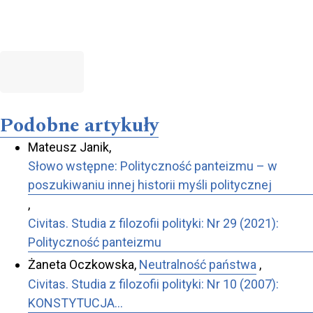
Podobne artykuły
Mateusz Janik,
Słowo wstępne: Polityczność panteizmu – w
poszukiwaniu innej historii myśli politycznej
,
Civitas. Studia z filozofii polityki: Nr 29 (2021):
Polityczność panteizmu
Żaneta Oczkowska,
Neutralność państwa
,
Civitas. Studia z filozofii polityki: Nr 10 (2007):
KONSTYTUCJA…