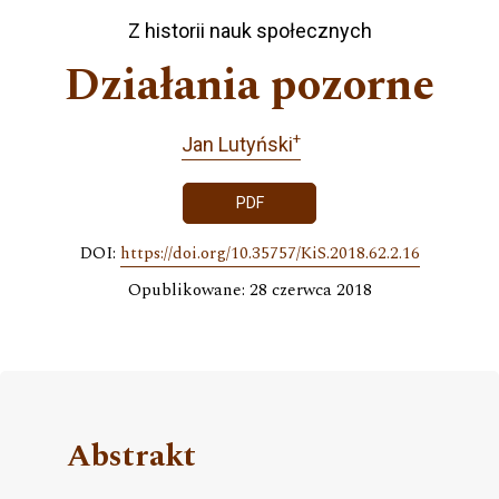
Z historii nauk społecznych
Działania pozorne
+
Jan Lutyński
PDF
DOI:
https://doi.org/10.35757/KiS.2018.62.2.16
Opublikowane: 28 czerwca 2018
Abstrakt