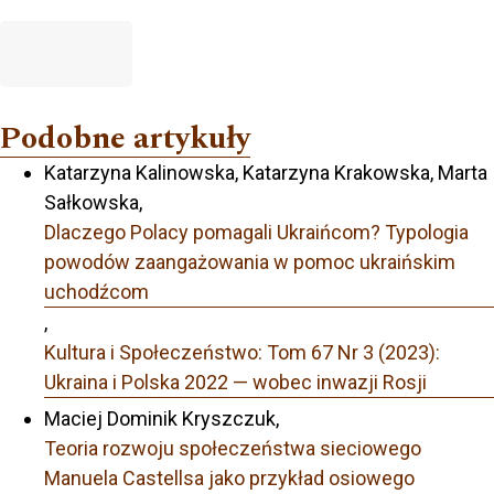
Podobne artykuły
Katarzyna Kalinowska, Katarzyna Krakowska, Marta
Sałkowska,
Dlaczego Polacy pomagali Ukraińcom? Typologia
powodów zaangażowania w pomoc ukraińskim
uchodźcom
,
Kultura i Społeczeństwo: Tom 67 Nr 3 (2023):
Ukraina i Polska 2022 — wobec inwazji Rosji
Maciej Dominik Kryszczuk,
Teoria rozwoju społeczeństwa sieciowego
Manuela Castellsa jako przykład osiowego