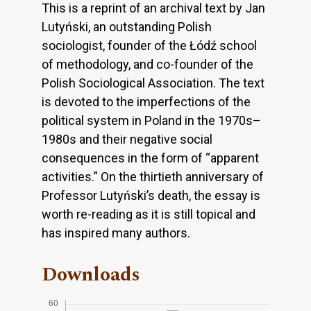
This is a reprint of an archival text by Jan
Lutyński, an outstanding Polish
sociologist, founder of the Łódź school
of methodology, and co-founder of the
Polish Sociological Association. The text
is devoted to the imperfections of the
political system in Poland in the 1970s–
1980s and their negative social
consequences in the form of “apparent
activities.” On the thirtieth anniversary of
Professor Lutyński’s death, the essay is
worth re-reading as it is still topical and
has inspired many authors.
Downloads