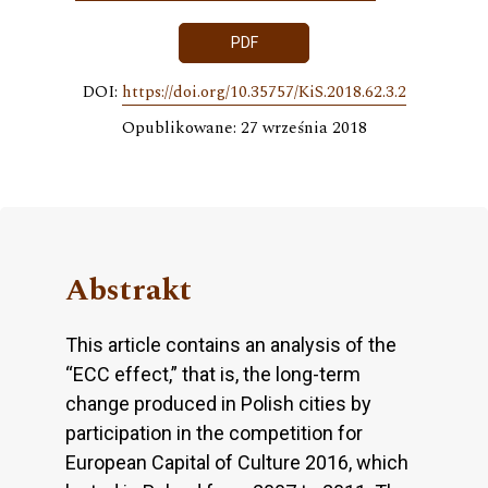
PDF
DOI:
https://doi.org/10.35757/KiS.2018.62.3.2
Opublikowane: 27 września 2018
Abstrakt
This article contains an analysis of the
“ECC effect,” that is, the long-term
change produced in Polish cities by
participation in the competition for
European Capital of Culture 2016, which