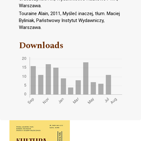
Warszawa.
Touraine Alain, 2011, Myśleć inaczej, tłum. Maciej
Byliniak, Państwowy Instytut Wydawniczy,
Warszawa.
Downloads
Cover image