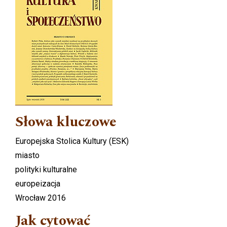
Słowa kluczowe
Europejska Stolica Kultury (ESK)
miasto
polityki kulturalne
europeizacja
Wrocław 2016
Jak cytować