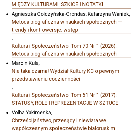
MIĘDZY KULTURAMI: SZKICE I NOTATKI
Agnieszka Golczyńska-Grondas, Katarzyna Waniek,
Metoda biograficzna w naukach społecznych —
trendy i kontrowersje: wstęp
,
Kultura i Społeczeństwo: Tom 70 Nr 1 (2026):
Metoda biograficzna w naukach społecznych
Marcin Kula,
Nie taka czarna! Wydział Kultury KC o pewnym
przedstawieniu codzienności
,
Kultura i Społeczeństwo: Tom 61 Nr 1 (2017):
STATUSY, ROLE I REPREZENTACJE W SZTUCE
Volha Yakimenka,
Chrześcijaństwo, przesądy i niewiara we
współczesnym społeczeństwie białoruskim