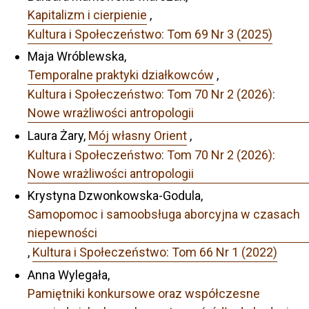
Kapitalizm i cierpienie
,
Kultura i Społeczeństwo: Tom 69 Nr 3 (2025)
Maja Wróblewska,
Temporalne praktyki działkowców
,
Kultura i Społeczeństwo: Tom 70 Nr 2 (2026):
Nowe wrażliwości antropologii
Laura Żary,
Mój własny Orient
,
Kultura i Społeczeństwo: Tom 70 Nr 2 (2026):
Nowe wrażliwości antropologii
Krystyna Dzwonkowska-Godula,
Samopomoc i samoobsługa aborcyjna w czasach
niepewności
,
Kultura i Społeczeństwo: Tom 66 Nr 1 (2022)
Anna Wylegała,
Pamiętniki konkursowe oraz współczesne