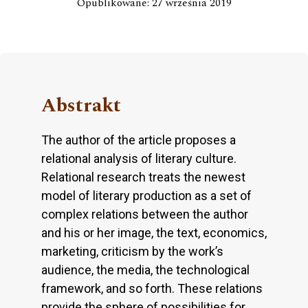
Opublikowane: 27 września 2019
Abstrakt
The author of the article proposes a
relational analysis of literary culture.
Relational research treats the newest
model of literary production as a set of
complex relations between the author
and his or her image, the text, economics,
marketing, criticism by the work’s
audience, the media, the technological
framework, and so forth. These relations
provide the sphere of possibilities for