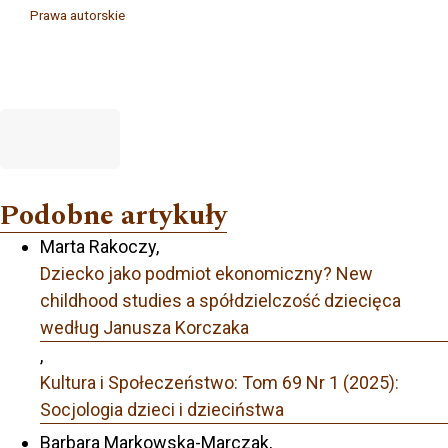
Prawa autorskie
Podobne artykuły
Marta Rakoczy,
Dziecko jako podmiot ekonomiczny? New
childhood studies a spółdzielczość dziecięca
według Janusza Korczaka
,
Kultura i Społeczeństwo: Tom 69 Nr 1 (2025):
Socjologia dzieci i dzieciństwa
Barbara Markowska-Marczak,