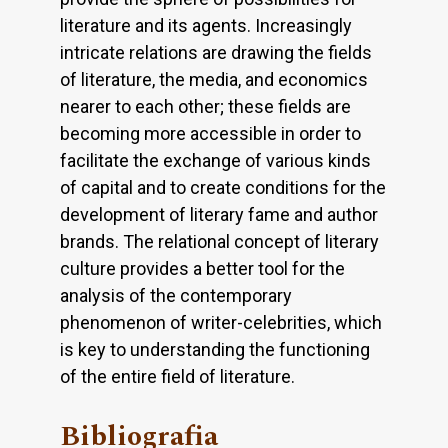
literature and its agents. Increasingly
intricate relations are drawing the fields
of literature, the media, and economics
nearer to each other; these fields are
becoming more accessible in order to
facilitate the exchange of various kinds
of capital and to create conditions for the
development of literary fame and author
brands. The relational concept of literary
culture provides a better tool for the
analysis of the contemporary
phenomenon of writer-celebrities, which
is key to understanding the functioning
of the entire field of literature.
Bibliografia