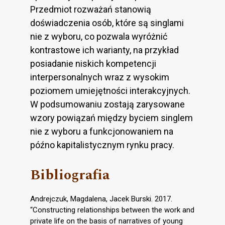
Przedmiot rozważań stanowią
doświadczenia osób, które są singlami
nie z wyboru, co pozwala wyróżnić
kontrastowe ich warianty, na przykład
posiadanie niskich kompetencji
interpersonalnych wraz z wysokim
poziomem umiejętności interakcyjnych.
W podsumowaniu zostają zarysowane
wzory powiązań między byciem singlem
nie z wyboru a funkcjonowaniem na
późno kapitalistycznym rynku pracy.
Bibliografia
Andrejczuk, Magdalena, Jacek Burski. 2017.
“Constructing relationships between the work and
private life on the basis of narratives of young