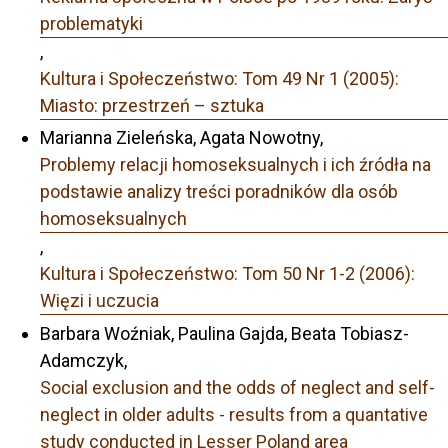
problematyki
,
Kultura i Społeczeństwo: Tom 49 Nr 1 (2005):
Miasto: przestrzeń – sztuka
Marianna Zieleńska, Agata Nowotny,
Problemy relacji homoseksualnych i ich źródła na
podstawie analizy treści poradników dla osób
homoseksualnych
,
Kultura i Społeczeństwo: Tom 50 Nr 1-2 (2006):
Więzi i uczucia
Barbara Woźniak, Paulina Gajda, Beata Tobiasz-
Adamczyk,
Social exclusion and the odds of neglect and self-
neglect in older adults - results from a quantative
study conducted in Lesser Poland area