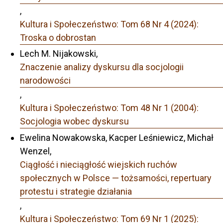
,
Kultura i Społeczeństwo: Tom 68 Nr 4 (2024):
Troska o dobrostan
Lech M. Nijakowski,
Znaczenie analizy dyskursu dla socjologii
narodowości
,
Kultura i Społeczeństwo: Tom 48 Nr 1 (2004):
Socjologia wobec dyskursu
Ewelina Nowakowska, Kacper Leśniewicz, Michał
Wenzel,
Ciągłość i nieciągłość wiejskich ruchów
społecznych w Polsce — tożsamości, repertuary
protestu i strategie działania
,
Kultura i Społeczeństwo: Tom 69 Nr 1 (2025):