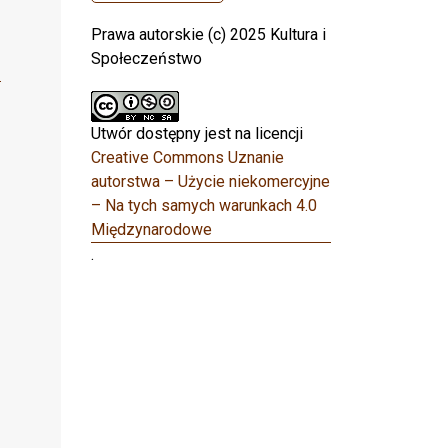
Prawa autorskie (c) 2025 Kultura i
Społeczeństwo
Utwór dostępny jest na licencji
Creative Commons Uznanie
autorstwa – Użycie niekomercyjne
– Na tych samych warunkach 4.0
Międzynarodowe
.