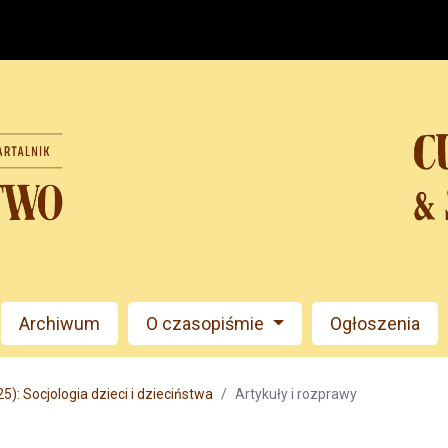
Archiwum
O czasopiśmie
Ogłoszenia
5): Socjologia dzieci i dzieciństwa
Artykuły i rozprawy