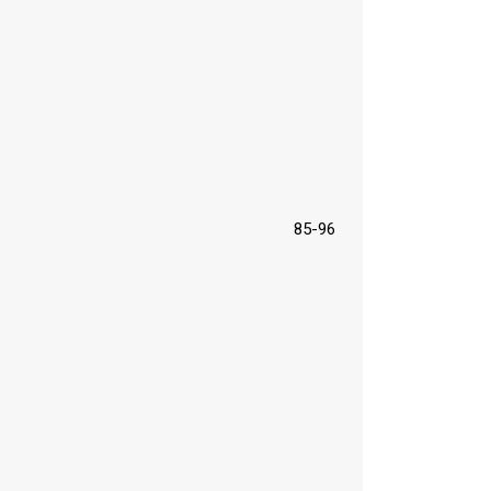
85-96