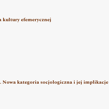
a kultury efemerycznej
. Nowa kategoria socjologiczna i jej implikacje