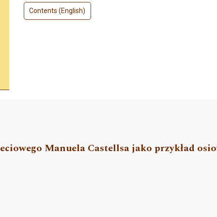
Contents (English)
ieciowego Manuela Castellsa jako przykład os