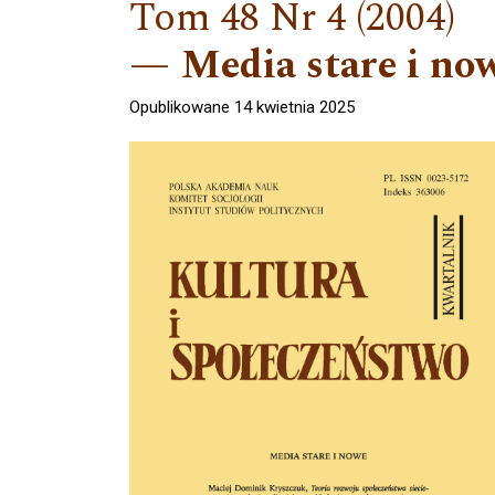
Tom 48 Nr 4 (2004)
Media stare i no
Opublikowane 14 kwietnia 2025