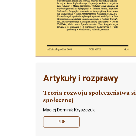
Artykuły i rozprawy
Teoria rozwoju społeczeństwa s
społecznej
Maciej Dominik Kryszczuk
PDF