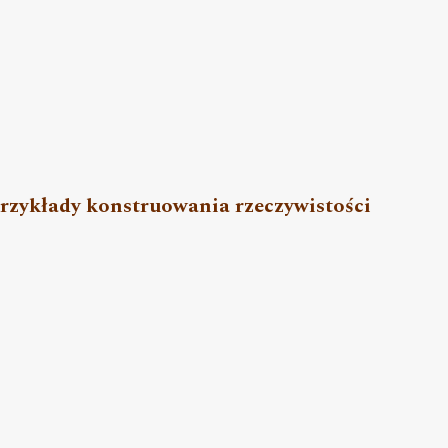
przykłady konstruowania rzeczywistości