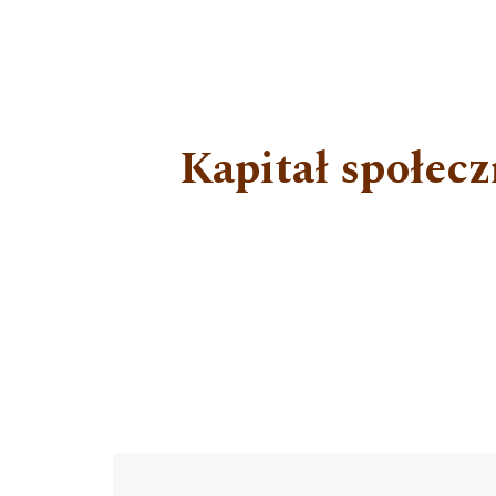
Kapitał społecz