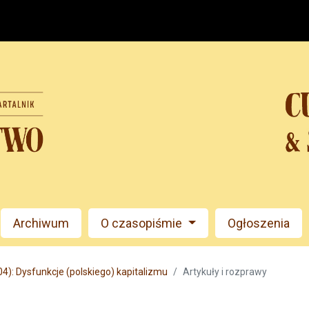
Archiwum
O czasopiśmie
Ogłoszenia
4): Dysfunkcje (polskiego) kapitalizmu
Artykuły i rozprawy