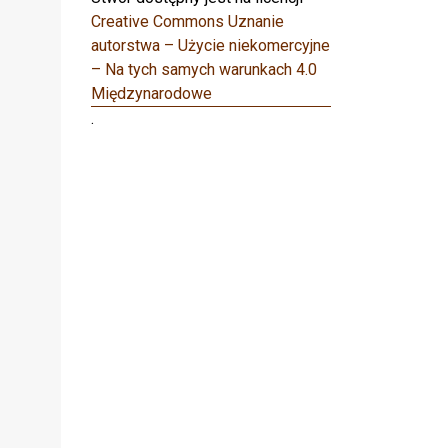
Creative Commons Uznanie
autorstwa – Użycie niekomercyjne
– Na tych samych warunkach 4.0
Międzynarodowe
.