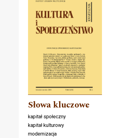
Słowa kluczowe
kapitał społeczny
kapitał kulturowy
modernizacja