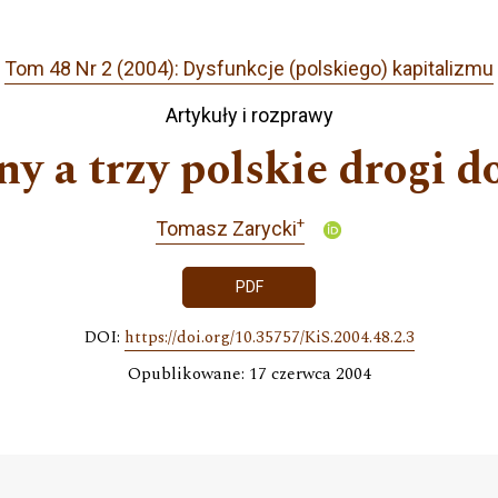
Tom 48 Nr 2 (2004): Dysfunkcje (polskiego) kapitalizmu
Artykuły i rozprawy
ny a trzy polskie drogi 
+
Tomasz Zarycki
PDF
DOI:
https://doi.org/10.35757/KiS.2004.48.2.3
Opublikowane: 17 czerwca 2004