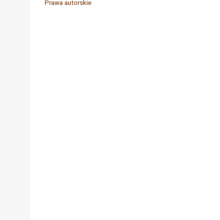
Prawa autorskie
.