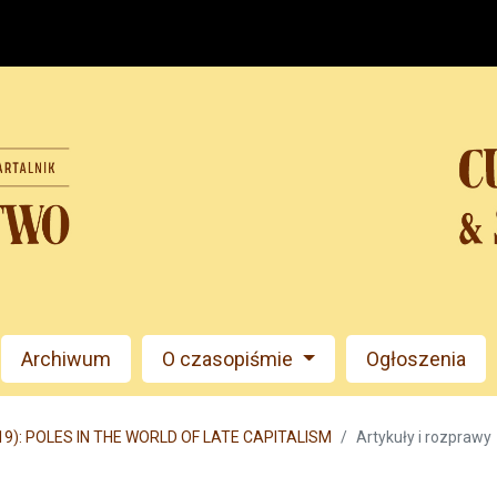
Archiwum
O czasopiśmie
Ogłoszenia
019): POLES IN THE WORLD OF LATE CAPITALISM
Artykuły i rozprawy