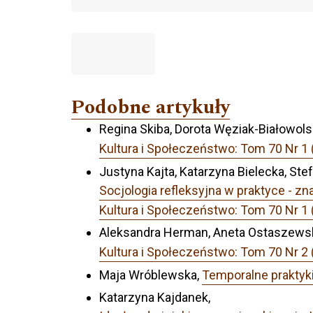
Podobne artykuły
Regina Skiba, Dorota Węziak-Białowols
Kultura i Społeczeństwo: Tom 70 Nr 1
Justyna Kajta, Katarzyna Bielecka, St
Socjologia refleksyjna w praktyce - z
Kultura i Społeczeństwo: Tom 70 Nr 1
Aleksandra Herman, Aneta Ostaszews
Kultura i Społeczeństwo: Tom 70 Nr 2 
Maja Wróblewska,
Temporalne praktyk
Katarzyna Kajdanek,