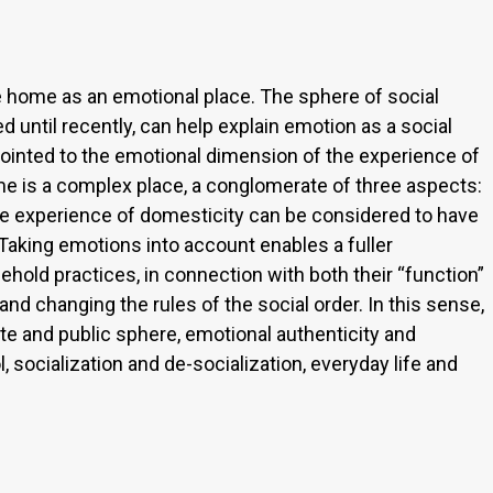
he home as an emotional place. The sphere of social
 until recently, can help explain emotion as a social
ointed to the emotional dimension of the experience of
me is a complex place, a conglomerate of three aspects:
The experience of domesticity can be considered to have
 Taking emotions into account enables a fuller
ehold practices, in connection with both their “function”
, and changing the rules of the social order. In this sense,
te and public sphere, emotional authenticity and
 socialization and de-socialization, everyday life and