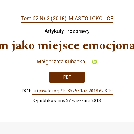
Tom 62 Nr 3 (2018): MIASTO I OKOLICE
Artykuły i rozprawy
m jako miejsce emocjona
+
Małgorzata Kubacka
PDF
DOI:
https://doi.org/10.35757/KiS.2018.62.3.10
Opublikowane: 27 września 2018