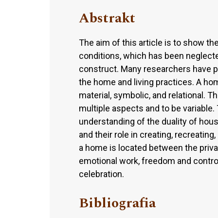
Abstrakt
The aim of this article is to show t
conditions, which has been neglected
construct. Many researchers have p
the home and living practices. A ho
material, symbolic, and relational. 
multiple aspects and to be variable.
understanding of the duality of hous
and their role in creating, recreating
a home is located between the priva
emotional work, freedom and control,
celebration.
Bibliografia