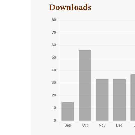
Downloads