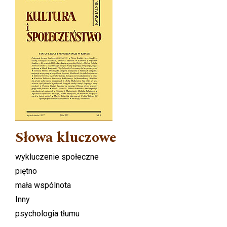
Słowa kluczowe
wykluczenie społeczne
piętno
mała wspólnota
Inny
psychologia tłumu