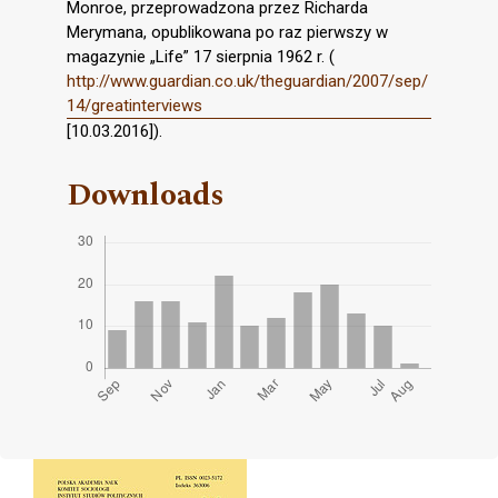
Monroe, przeprowadzona przez Richarda
Merymana, opublikowana po raz pierwszy w
magazynie „Life” 17 sierpnia 1962 r. (
http://www.guardian.co.uk/theguardian/2007/sep/
14/greatinterviews
[10.03.2016]).
Downloads
Cover image