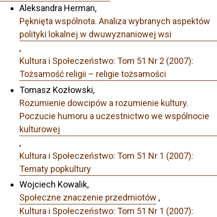
Aleksandra Herman,
Pęknięta wspólnota. Analiza wybranych aspektów
polityki lokalnej w dwuwyznaniowej wsi
,
Kultura i Społeczeństwo: Tom 51 Nr 2 (2007):
Tożsamość religii – religie tożsamości
Tomasz Kozłowski,
Rozumienie dowcipów a rozumienie kultury.
Poczucie humoru a uczestnictwo we wspólnocie
kulturowej
,
Kultura i Społeczeństwo: Tom 51 Nr 1 (2007):
Tematy popkultury
Wojciech Kowalik,
Społeczne znaczenie przedmiotów
,
Kultura i Społeczeństwo: Tom 51 Nr 1 (2007):