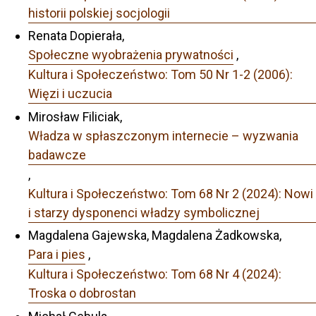
historii polskiej socjologii
Renata Dopierała,
Społeczne wyobrażenia prywatności
,
Kultura i Społeczeństwo: Tom 50 Nr 1-2 (2006):
Więzi i uczucia
Mirosław Filiciak,
Władza w spłaszczonym internecie – wyzwania
badawcze
,
Kultura i Społeczeństwo: Tom 68 Nr 2 (2024): Nowi
i starzy dysponenci władzy symbolicznej
Magdalena Gajewska, Magdalena Żadkowska,
Para i pies
,
Kultura i Społeczeństwo: Tom 68 Nr 4 (2024):
Troska o dobrostan