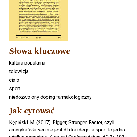
Słowa kluczowe
kultura popularna
telewizja
ciało
sport
niedozwolony doping farmakologiczny
Jak cytować
Kępiński, M. (2017). Bigger, Stronger, Faster, czyli
amerykański sen nie jest dla każdego, a sport to jedno