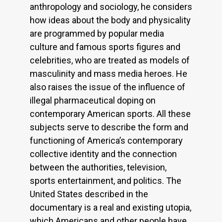
anthropology and sociology, he considers
how ideas about the body and physicality
are programmed by popular media
culture and famous sports figures and
celebrities, who are treated as models of
masculinity and mass media heroes. He
also raises the issue of the influence of
illegal pharmaceutical doping on
contemporary American sports. All these
subjects serve to describe the form and
functioning of America’s contemporary
collective identity and the connection
between the authorities, television,
sports entertainment, and politics. The
United States described in the
documentary is a real and existing utopia,
which Americans and other people have