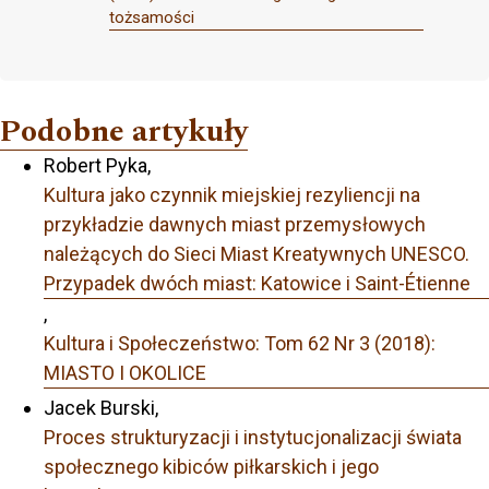
tożsamości
Podobne artykuły
Robert Pyka,
Kultura jako czynnik miejskiej rezyliencji na
przykładzie dawnych miast przemysłowych
należących do Sieci Miast Kreatywnych UNESCO.
Przypadek dwóch miast: Katowice i Saint-Étienne
,
Kultura i Społeczeństwo: Tom 62 Nr 3 (2018):
MIASTO I OKOLICE
Jacek Burski,
Proces strukturyzacji i instytucjonalizacji świata
społecznego kibiców piłkarskich i jego