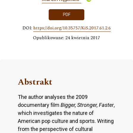
PDF
DOI:
https://doi.org/10.35757/KiS.2017.61.2.6
Opublikowane: 24 kwietnia 2017
Abstrakt
The author analyses the 2009
documentary film
Bigger, Stronger, Faster
,
which investigates the nature of
American pop culture and sports. Writing
from the perspective of cultural