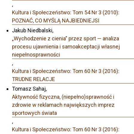
,
Kultura i Społeczeństwo: Tom 54 Nr 3 (2010):
POZNAĆ, CO MYŚLĄ NAJBIEDNIEJSI
Jakub Niedbalski,
„Wychodzenie z cienia” przez sport — analiza
procesu ujawnienia i samoakceptacji własnej
niepełnosprawności
,
Kultura i Społeczeństwo: Tom 60 Nr 3 (2016):
TRUDNE RELACJE
Tomasz Sahaj,
Aktywność fizyczna, (niepełno)sprawność i
zdrowie w reklamach największych imprez
sportowych świata
,
Kultura i Społeczeństwo: Tom 60 Nr 3 (2016):