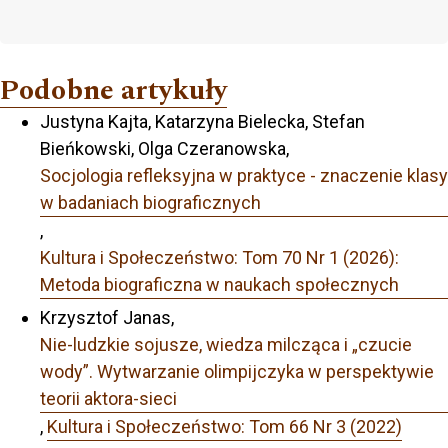
Podobne artykuły
Justyna Kajta, Katarzyna Bielecka, Stefan
Bieńkowski, Olga Czeranowska,
Socjologia refleksyjna w praktyce - znaczenie klasy
w badaniach biograficznych
,
Kultura i Społeczeństwo: Tom 70 Nr 1 (2026):
Metoda biograficzna w naukach społecznych
Krzysztof Janas,
Nie-ludzkie sojusze, wiedza milcząca i „czucie
wody”. Wytwarzanie olimpijczyka w perspektywie
teorii aktora-sieci
,
Kultura i Społeczeństwo: Tom 66 Nr 3 (2022)