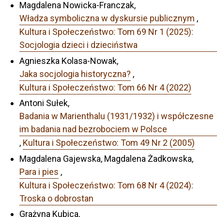
Magdalena Nowicka-Franczak,
Władza symboliczna w dyskursie publicznym
,
Kultura i Społeczeństwo: Tom 69 Nr 1 (2025):
Socjologia dzieci i dzieciństwa
Agnieszka Kolasa-Nowak,
Jaka socjologia historyczna?
,
Kultura i Społeczeństwo: Tom 66 Nr 4 (2022)
Antoni Sułek,
Badania w Marienthalu (1931/1932) i współczesne
im badania nad bezrobociem w Polsce
,
Kultura i Społeczeństwo: Tom 49 Nr 2 (2005)
Magdalena Gajewska, Magdalena Żadkowska,
Para i pies
,
Kultura i Społeczeństwo: Tom 68 Nr 4 (2024):
Troska o dobrostan
Grażyna Kubica,