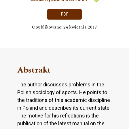
PDF
Opublikowane: 24 kwietnia 2017
Abstrakt
The author discusses problems in the
Polish sociology of sports. He points to
the traditions of this academic discipline
in Poland and describes its current state.
The motive for his reflections is the
publication of the latest manual on the