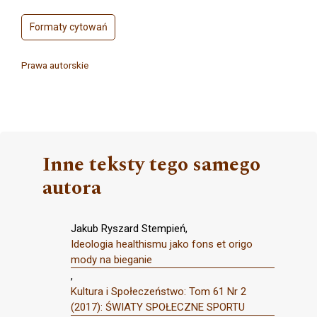
Formaty cytowań
Prawa autorskie
Inne teksty tego samego
autora
Jakub Ryszard Stempień,
Ideologia healthismu jako fons et origo
mody na bieganie
,
Kultura i Społeczeństwo: Tom 61 Nr 2
(2017): ŚWIATY SPOŁECZNE SPORTU