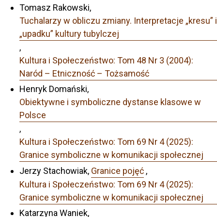
Tomasz Rakowski,
Tuchalarzy w obliczu zmiany. Interpretacje „kresu” i
„upadku” kultury tubylczej
,
Kultura i Społeczeństwo: Tom 48 Nr 3 (2004):
Naród – Etniczność – Tożsamość
Henryk Domański,
Obiektywne i symboliczne dystanse klasowe w
Polsce
,
Kultura i Społeczeństwo: Tom 69 Nr 4 (2025):
Granice symboliczne w komunikacji społecznej
Jerzy Stachowiak,
Granice pojęć
,
Kultura i Społeczeństwo: Tom 69 Nr 4 (2025):
Granice symboliczne w komunikacji społecznej
Katarzyna Waniek,