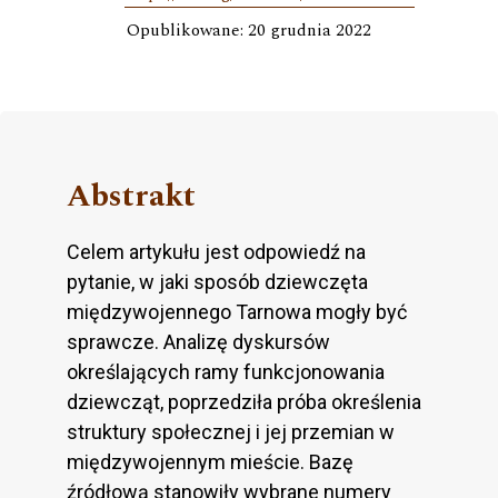
Opublikowane: 20 grudnia 2022
Abstrakt
Celem artykułu jest odpowiedź na
pytanie, w jaki sposób dziewczęta
międzywojennego Tarnowa mogły być
sprawcze. Analizę dyskursów
określających ramy funkcjonowania
dziewcząt, poprzedziła próba określenia
struktury społecznej i jej przemian w
międzywojennym mieście. Bazę
źródłową stanowiły wybrane numery