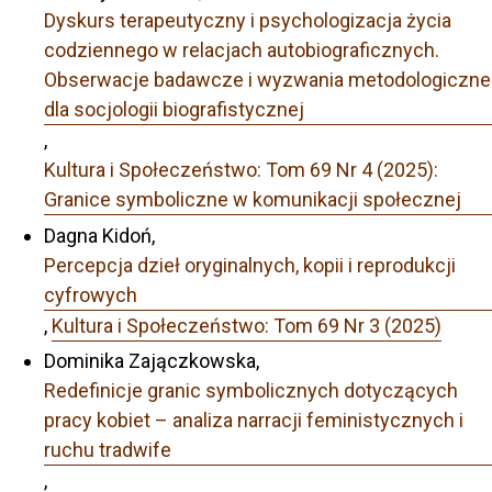
Dyskurs terapeutyczny i psychologizacja życia
codziennego w relacjach autobiograficznych.
Obserwacje badawcze i wyzwania metodologiczne
dla socjologii biografistycznej
,
Kultura i Społeczeństwo: Tom 69 Nr 4 (2025):
Granice symboliczne w komunikacji społecznej
Dagna Kidoń,
Percepcja dzieł oryginalnych, kopii i reprodukcji
cyfrowych
,
Kultura i Społeczeństwo: Tom 69 Nr 3 (2025)
Dominika Zajączkowska,
Redefinicje granic symbolicznych dotyczących
pracy kobiet – analiza narracji feministycznych i
ruchu tradwife
,