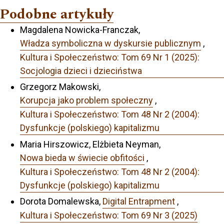
Podobne artykuły
Magdalena Nowicka-Franczak,
Władza symboliczna w dyskursie publicznym
,
Kultura i Społeczeństwo: Tom 69 Nr 1 (2025):
Socjologia dzieci i dzieciństwa
Grzegorz Makowski,
Korupcja jako problem społeczny
,
Kultura i Społeczeństwo: Tom 48 Nr 2 (2004):
Dysfunkcje (polskiego) kapitalizmu
Maria Hirszowicz, Elżbieta Neyman,
Nowa bieda w świecie obfitości
,
Kultura i Społeczeństwo: Tom 48 Nr 2 (2004):
Dysfunkcje (polskiego) kapitalizmu
Dorota Domalewska,
Digital Entrapment
,
Kultura i Społeczeństwo: Tom 69 Nr 3 (2025)