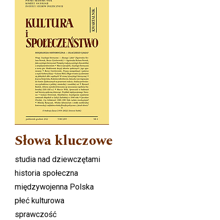
Słowa kluczowe
studia nad dziewczętami
historia społeczna
międzywojenna Polska
płeć kulturowa
sprawczość