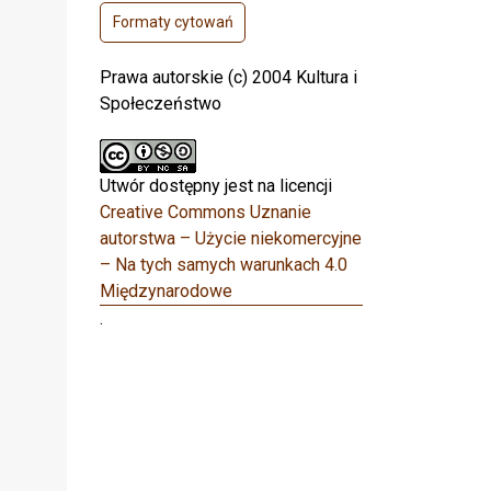
Formaty cytowań
Prawa autorskie (c) 2004 Kultura i
Społeczeństwo
Utwór dostępny jest na licencji
Creative Commons Uznanie
autorstwa – Użycie niekomercyjne
– Na tych samych warunkach 4.0
Międzynarodowe
:
.