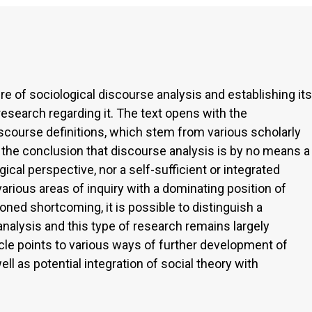
re of sociological discourse analysis and establishing its
 research regarding it. The text opens with the
discourse definitions, which stem from various scholarly
o the conclusion that discourse analysis is by no means a
cal perspective, nor a self-sufficient or integrated
 various areas of inquiry with a dominating position of
oned shortcoming, it is possible to distinguish a
nalysis and this type of research remains largely
cle points to various ways of further development of
ll as potential integration of social theory with