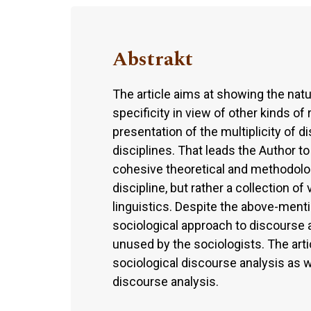
Abstrakt
The article aims at showing the natu
specificity in view of other kinds of
presentation of the multiplicity of 
disciplines. That leads the Author t
cohesive theoretical and methodologi
discipline, but rather a collection of
linguistics. Despite the above-menti
sociological approach to discourse a
unused by the sociologists. The arti
sociological discourse analysis as we
discourse analysis.