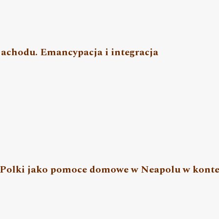
achodu. Emancypacja i integracja
 Polki jako pomoce domowe w Neapolu w konte