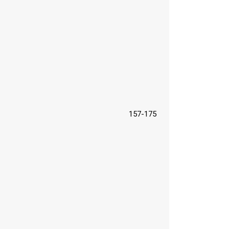
157-175