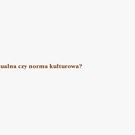
ualna czy norma kulturowa?