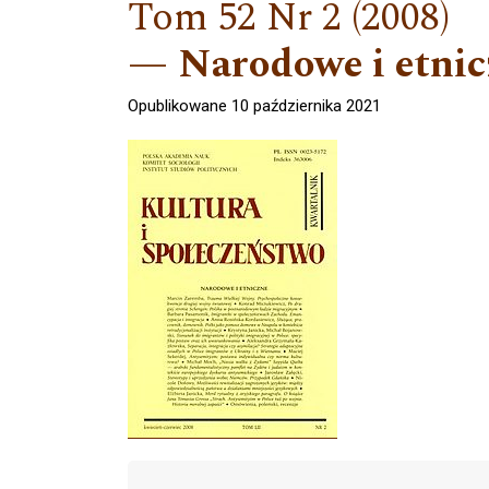
Tom 52 Nr 2 (2008)
Narodowe i etni
Opublikowane 10 października 2021