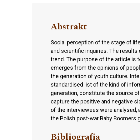
Abstrakt
Social perception of the stage of lif
and scientific inquiries. The results
trend. The purpose of the article is 
emerges from the opinions of peopl
the generation of youth culture. Int
standardised list of the kind of inf
generation, constitute the source of
capture the positive and negative s
of the interviewees were analysed, a
the Polish post-war Baby Boomers g
Bibliografia