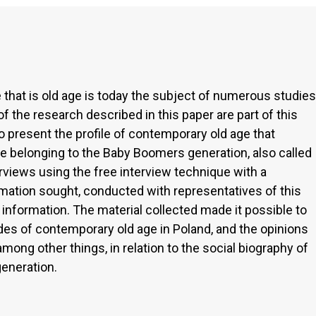
e that is old age is today the subject of numerous studies
 of the research described in this paper are part of this
to present the profile of contemporary old age that
e belonging to the Baby Boomers generation, also called
erviews using the free interview technique with a
ormation sought, conducted with representatives of this
 information. The material collected made it possible to
ides of contemporary old age in Poland, and the opinions
mong other things, in relation to the social biography of
eneration.