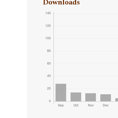
Downloads