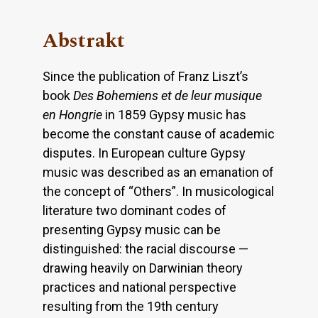
Abstrakt
Since the publication of Franz Liszt’s
book
Des Bohemiens et de leur musique
en Hongrie
in 1859 Gypsy music has
become the constant cause of academic
disputes. In European culture Gypsy
music was described as an emanation of
the concept of “Others”. In musicological
literature two dominant codes of
presenting Gypsy music can be
distinguished: the racial discourse —
drawing heavily on Darwinian theory
practices and national perspective
resulting from the 19th century