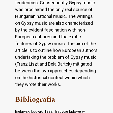
tendencies. Consequently Gypsy music
was proclaimed the only real source of
Hungarian national music. The writings
on Gypsy music are also characterized
by the evident fascination with non-
European cultures and the exotic
features of Gypsy music. The aim of the
article is to outline how European authors
undertaking the problem of Gypsy music
(Franz Liszt and Bela Bartók) mitigated
between the two approaches depending
on the historical context within which
they wrote their works.
Bibliografia
Bielawski Ludwik, 1999, Tradycje ludowe w