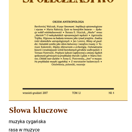
Słowa kluczowe
muzyka cygańska
rasa w muzyce