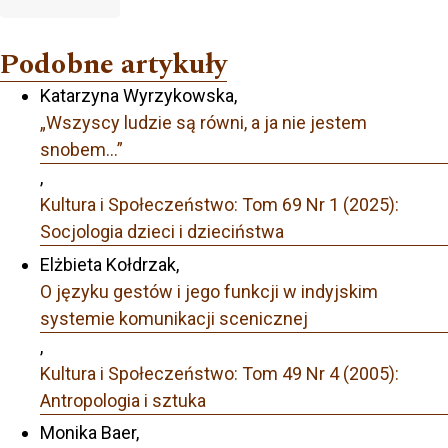
Podobne artykuły
Katarzyna Wyrzykowska,
„Wszyscy ludzie są równi, a ja nie jestem
snobem…”
,
Kultura i Społeczeństwo: Tom 69 Nr 1 (2025):
Socjologia dzieci i dzieciństwa
Elżbieta Kołdrzak,
O języku gestów i jego funkcji w indyjskim
systemie komunikacji scenicznej
,
Kultura i Społeczeństwo: Tom 49 Nr 4 (2005):
Antropologia i sztuka
Monika Baer,