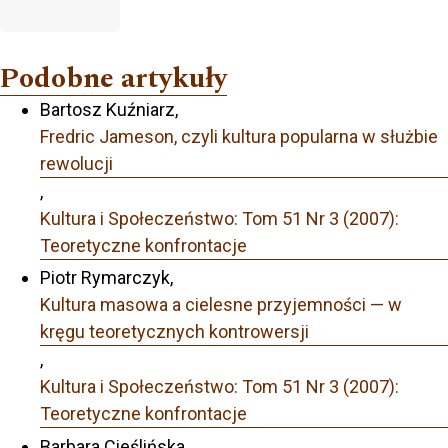
Podobne artykuły
Bartosz Kuźniarz,
Fredric Jameson, czyli kultura popularna w służbie
rewolucji
,
Kultura i Społeczeństwo: Tom 51 Nr 3 (2007):
Teoretyczne konfrontacje
Piotr Rymarczyk,
Kultura masowa a cielesne przyjemności — w
kręgu teoretycznych kontrowersji
,
Kultura i Społeczeństwo: Tom 51 Nr 3 (2007):
Teoretyczne konfrontacje
Barbara Cieślińska,