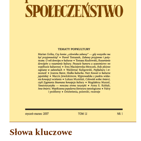
Słowa kluczowe