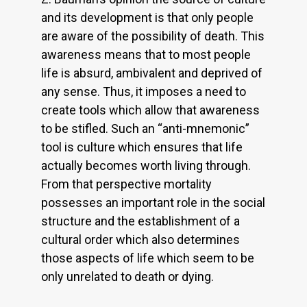
and its development is that only people
are aware of the possibility of death. This
awareness means that to most people
life is absurd, ambivalent and deprived of
any sense. Thus, it imposes a need to
create tools which allow that awareness
to be stifled. Such an “anti-mnemonic”
tool is culture which ensures that life
actually becomes worth living through.
From that perspective mortality
possesses an important role in the social
structure and the establishment of a
cultural order which also determines
those aspects of life which seem to be
only unrelated to death or dying.