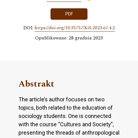
PDF
DOI:
https://doi.org/10.35757/KiS.2023.67.4.2
Opublikowane: 28 grudnia 2023
Abstrakt
The article’s author focuses on two
topics, both related to the education of
sociology students. One is connected
with the course “Cultures and Society”,
presenting the threads of anthropological