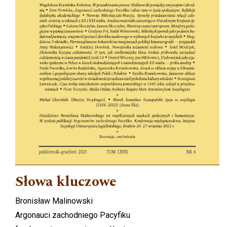
Słowa kluczowe
Bronisław Malinowski
Argonauci zachodniego Pacyfiku