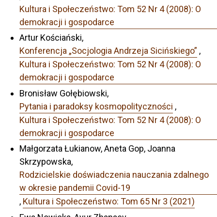
Kultura i Społeczeństwo: Tom 52 Nr 4 (2008): O
demokracji i gospodarce
Artur Kościański,
Konferencja „Socjologia Andrzeja Sicińskiego”
,
Kultura i Społeczeństwo: Tom 52 Nr 4 (2008): O
demokracji i gospodarce
Bronisław Gołębiowski,
Pytania i paradoksy kosmopolityczności
,
Kultura i Społeczeństwo: Tom 52 Nr 4 (2008): O
demokracji i gospodarce
Małgorzata Łukianow, Aneta Gop, Joanna
Skrzypowska,
Rodzicielskie doświadczenia nauczania zdalnego
w okresie pandemii Covid-19
,
Kultura i Społeczeństwo: Tom 65 Nr 3 (2021)