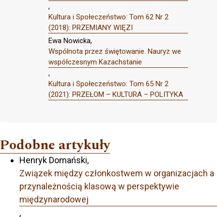
,
Kultura i Społeczeństwo: Tom 62 Nr 2
(2018): PRZEMIANY WIĘZI
Ewa Nowicka,
Wspólnota przez świętowanie. Nauryz we
współczesnym Kazachstanie
,
Kultura i Społeczeństwo: Tom 65 Nr 2
(2021): PRZEŁOM – KULTURA – POLITYKA
Podobne artykuły
Henryk Domański,
Związek między członkostwem w organizacjach a
przynależnością klasową w perspektywie
międzynarodowej
,