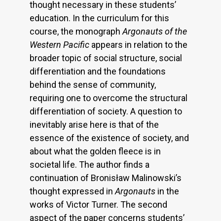
thought necessary in these students’
education. In the curriculum for this
course, the monograph
Argonauts of the
Western Pacific
appears in relation to the
broader topic of social structure, social
differentiation and the foundations
behind the sense of community,
requiring one to overcome the structural
differentiation of society. A question to
inevitably arise here is that of the
essence of the existence of society, and
about what the golden fleece is in
societal life. The author finds a
continuation of Bronisław Malinowski’s
thought expressed in
Argonauts
in the
works of Victor Turner. The second
aspect of the paper concerns students’