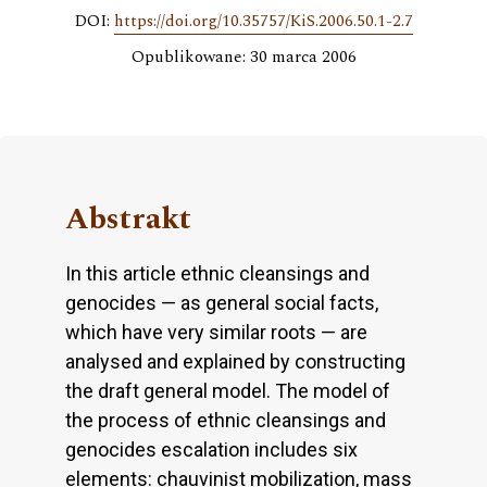
DOI:
https://doi.org/10.35757/KiS.2006.50.1-2.7
Opublikowane: 30 marca 2006
Abstrakt
In this article ethnic cleansings and
genocides — as general social facts,
which have very similar roots — are
analysed and explained by constructing
the draft general model. The model of
the process of ethnic cleansings and
genocides escalation includes six
elements: chauvinist mobilization, mass