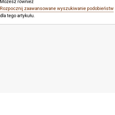
Możesz również
Rozpocznij zaawansowane wyszukiwanie podobieństw
dla tego artykułu.