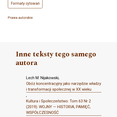
Formaty cytowań
Prawa autorskie
Inne teksty tego samego
autora
Lech M. Nijakowski,
Obóz koncentracyjny jako narzędzie władzy
i transformacji społecznej w XX wieku
,
Kultura i Społeczeństwo: Tom 63 Nr 2
(2019): WOJNY — HISTORIA, PAMIĘĆ,
WSPÓŁCZESNOŚĆ