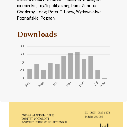
niemieckiej myśli politycznej, tłum. Zenona
Choderny-Loew, Peter O. Loew, Wydawnictwo
Poznańskie, Poznań.
Downloads
Cover image