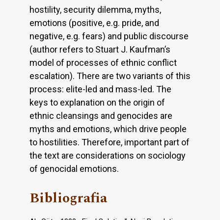
hostility, security dilemma, myths,
emotions (positive, e.g. pride, and
negative, e.g. fears) and public discourse
(author refers to Stuart J. Kaufman’s
model of processes of ethnic conflict
escalation). There are two variants of this
process: elite-led and mass-led. The
keys to explanation on the origin of
ethnic cleansings and genocides are
myths and emotions, which drive people
to hostilities. Therefore, important part of
the text are considerations on sociology
of genocidal emotions.
Bibliografia