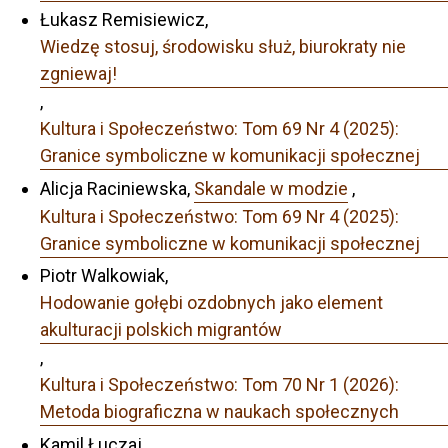
Łukasz Remisiewicz,
Wiedzę stosuj, środowisku służ, biurokraty nie
zgniewaj!
,
Kultura i Społeczeństwo: Tom 69 Nr 4 (2025):
Granice symboliczne w komunikacji społecznej
Alicja Raciniewska,
Skandale w modzie
,
Kultura i Społeczeństwo: Tom 69 Nr 4 (2025):
Granice symboliczne w komunikacji społecznej
Piotr Walkowiak,
Hodowanie gołębi ozdobnych jako element
akulturacji polskich migrantów
,
Kultura i Społeczeństwo: Tom 70 Nr 1 (2026):
Metoda biograficzna w naukach społecznych
Kamil Łuczaj,