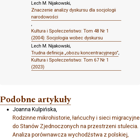
Lech M. Nijakowski,
Znaczenie analizy dyskursu dla socjologii
narodowości
,
Kultura i Społeczeństwo: Tom 48 Nr 1
(2004): Socjologia wobec dyskursu
Lech M. Nijakowski,
Trudna definicja „obozu koncentracyjnego”
,
Kultura i Społeczeństwo: Tom 67 Nr 1
(2023)
Podobne artykuły
Joanna Kulpińska,
Rodzinne mikrohistorie, łańcuchy i sieci migracyjne
do Stanów Zjednoczonych na przestrzeni stulecia.
Analiza porównawcza wychodźstwa z polskiej,