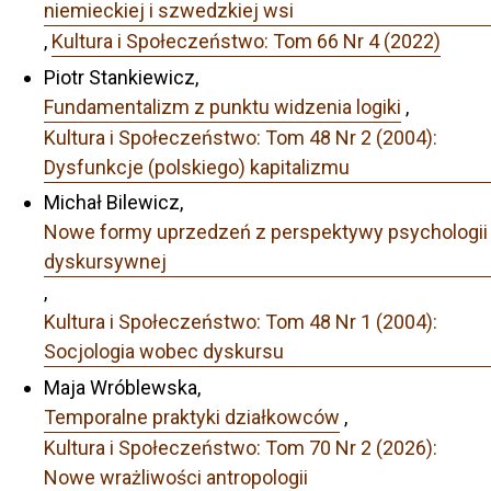
niemieckiej i szwedzkiej wsi
,
Kultura i Społeczeństwo: Tom 66 Nr 4 (2022)
Piotr Stankiewicz,
Fundamentalizm z punktu widzenia logiki
,
Kultura i Społeczeństwo: Tom 48 Nr 2 (2004):
Dysfunkcje (polskiego) kapitalizmu
Michał Bilewicz,
Nowe formy uprzedzeń z perspektywy psychologii
dyskursywnej
,
Kultura i Społeczeństwo: Tom 48 Nr 1 (2004):
Socjologia wobec dyskursu
Maja Wróblewska,
Temporalne praktyki działkowców
,
Kultura i Społeczeństwo: Tom 70 Nr 2 (2026):
Nowe wrażliwości antropologii