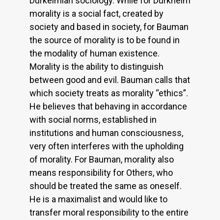
Durkeimian sociology. While for Durkheim
morality is a social fact, created by
society and based in society, for Bauman
the source of morality is to be found in
the modality of human existence.
Morality is the ability to distinguish
between good and evil. Bauman calls that
which society treats as morality “ethics”.
He believes that behaving in accordance
with social norms, established in
institutions and human consciousness,
very often interferes with the upholding
of morality. For Bauman, morality also
means responsibility for Others, who
should be treated the same as oneself.
He is a maximalist and would like to
transfer moral responsibility to the entire