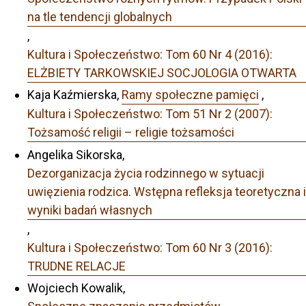
na tle tendencji globalnych
,
Kultura i Społeczeństwo: Tom 60 Nr 4 (2016):
ELŻBIETY TARKOWSKIEJ SOCJOLOGIA OTWARTA
Kaja Kaźmierska,
Ramy społeczne pamięci
,
Kultura i Społeczeństwo: Tom 51 Nr 2 (2007):
Tożsamość religii – religie tożsamości
Angelika Sikorska,
Dezorganizacja życia rodzinnego w sytuacji
uwięzienia rodzica. Wstępna refleksja teoretyczna i
wyniki badań własnych
,
Kultura i Społeczeństwo: Tom 60 Nr 3 (2016):
TRUDNE RELACJE
Wojciech Kowalik,