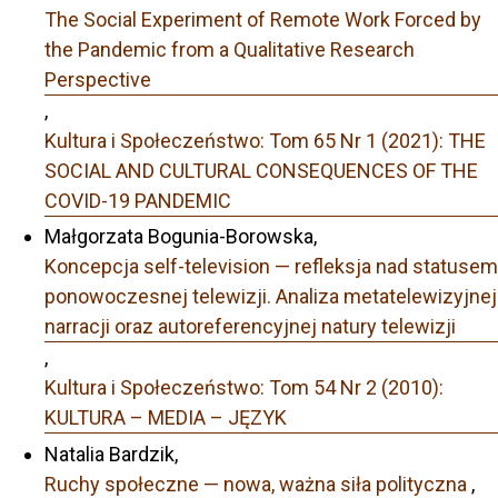
The Social Experiment of Remote Work Forced by
the Pandemic from a Qualitative Research
Perspective
,
Kultura i Społeczeństwo: Tom 65 Nr 1 (2021): THE
SOCIAL AND CULTURAL CONSEQUENCES OF THE
COVID-19 PANDEMIC
Małgorzata Bogunia-Borowska,
Koncepcja self-television — refleksja nad statusem
ponowoczesnej telewizji. Analiza metatelewizyjnej
narracji oraz autoreferencyjnej natury telewizji
,
Kultura i Społeczeństwo: Tom 54 Nr 2 (2010):
KULTURA – MEDIA – JĘZYK
Natalia Bardzik,
Ruchy społeczne — nowa, ważna siła polityczna
,