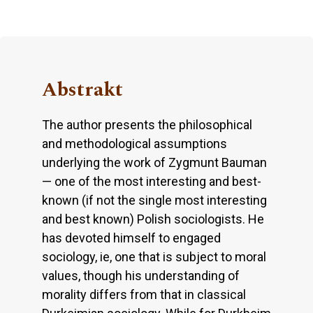
Abstrakt
The author presents the philosophical
and methodological assumptions
underlying the work of Zygmunt Bauman
— one of the most interesting and best-
known (if not the single most interesting
and best known) Polish sociologists. He
has devoted himself to engaged
sociology, ie, one that is subject to moral
values, though his understanding of
morality differs from that in classical