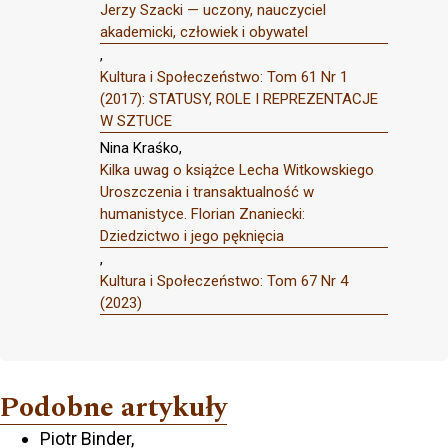
Jerzy Szacki — uczony, nauczyciel
akademicki, człowiek i obywatel
,
Kultura i Społeczeństwo: Tom 61 Nr 1
(2017): STATUSY, ROLE I REPREZENTACJE
W SZTUCE
Nina Kraśko,
Kilka uwag o książce Lecha Witkowskiego
Uroszczenia i transaktualność w
humanistyce. Florian Znaniecki:
Dziedzictwo i jego pęknięcia
,
Kultura i Społeczeństwo: Tom 67 Nr 4
(2023)
Podobne artykuły
Piotr Binder,