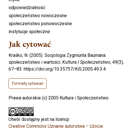
odpowiedzialność
społeczeństwo nowoczesne
społeczeństwo ponowoczesne
instytucje społeczne
Jak cytować
Kraśko, N. (2005). Socjologia Zygmunta Baumana:
społeczeństwo i wartości.
Kultura I Społeczeństwo
,
49
(3),
67–83. https://doi.org/10.35757/KiS.2005.49.3.4
Formaty cytowań
Prawa autorskie (c) 2005 Kultura i Społeczeństwo
Utwór dostępny jest na licencji
Creative Commons Uznanie autorstwa – Użycie