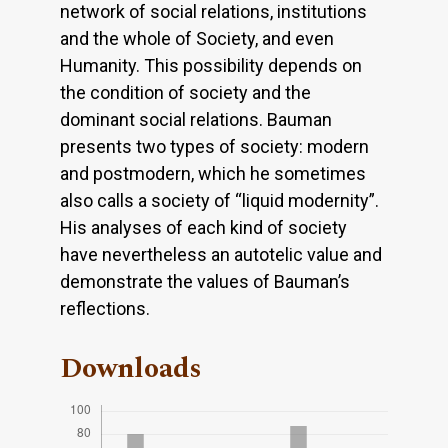
network of social relations, institutions
and the whole of Society, and even
Humanity. This possibility depends on
the condition of society and the
dominant social relations. Bauman
presents two types of society: modern
and postmodern, which he sometimes
also calls a society of “liquid modernity”.
His analyses of each kind of society
have nevertheless an autotelic value and
demonstrate the values of Bauman’s
reflections.
Downloads