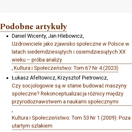
Podobne artykuły
Daniel Wicenty, Jan Hlebowicz,
Uzdrowiciele jako zjawisko społeczne w Polsce w
latach siedemdziesiątych i osiemdziesiątych XX
wieku – próba analizy
,
Kultura i Społeczeństwo: Tom 67 Nr 4 (2023)
Łukasz Afeltowicz, Krzysztof Pietrowicz,
Czy socjologowie są w stanie budować maszyny
społeczne? Rekonceptualizacja różnicy między
przyrodoznawstwem a naukami społecznymi
,
Kultura i Społeczeństwo: Tom 53 Nr 1 (2009): Poza
utartym szlakiem