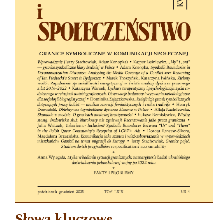
Słowa kluczowe