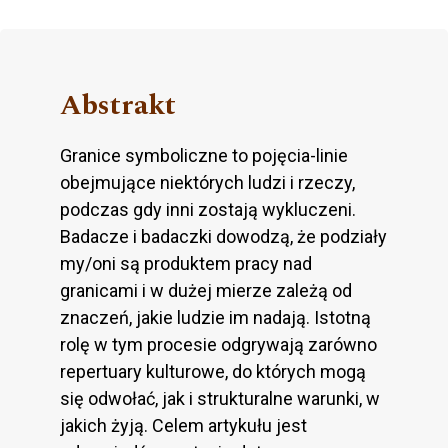
Abstrakt
Granice symboliczne to pojęcia-linie
obejmujące niektórych ludzi i rzeczy,
podczas gdy inni zostają wykluczeni.
Badacze i badaczki dowodzą, że podziały
my/oni są produktem pracy nad
granicami i w dużej mierze zależą od
znaczeń, jakie ludzie im nadają. Istotną
rolę w tym procesie odgrywają zarówno
repertuary kulturowe, do których mogą
się odwołać, jak i strukturalne warunki, w
jakich żyją. Celem artykułu jest