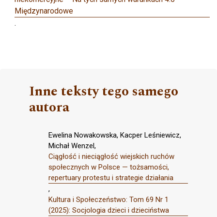
Międzynarodowe
.
Inne teksty tego samego
autora
Ewelina Nowakowska, Kacper Leśniewicz,
Michał Wenzel,
Ciągłość i nieciągłość wiejskich ruchów
społecznych w Polsce — tożsamości,
repertuary protestu i strategie działania
,
Kultura i Społeczeństwo: Tom 69 Nr 1
(2025): Socjologia dzieci i dzieciństwa