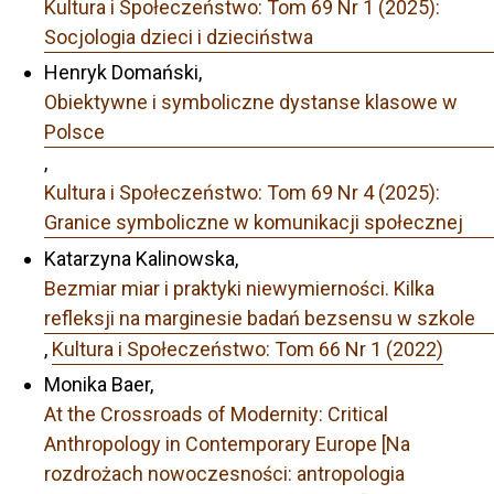
Kultura i Społeczeństwo: Tom 69 Nr 1 (2025):
Socjologia dzieci i dzieciństwa
Henryk Domański,
Obiektywne i symboliczne dystanse klasowe w
Polsce
,
Kultura i Społeczeństwo: Tom 69 Nr 4 (2025):
Granice symboliczne w komunikacji społecznej
Katarzyna Kalinowska,
Bezmiar miar i praktyki niewymierności. Kilka
refleksji na marginesie badań bezsensu w szkole
,
Kultura i Społeczeństwo: Tom 66 Nr 1 (2022)
Monika Baer,
At the Crossroads of Modernity: Critical
Anthropology in Contemporary Europe [Na
rozdrożach nowoczesności: antropologia