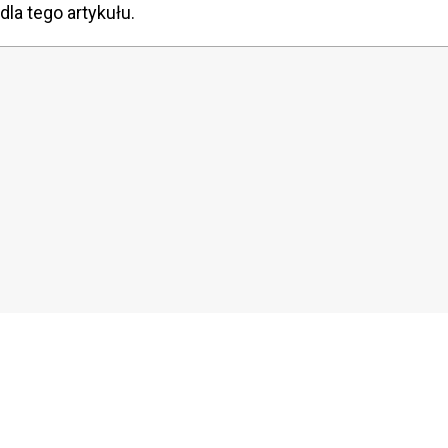
dla tego artykułu.