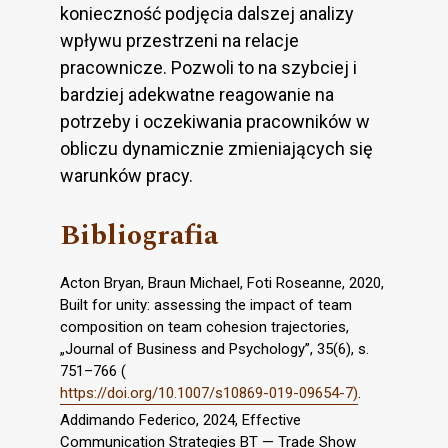
konieczność podjęcia dalszej analizy
wpływu przestrzeni na relacje
pracownicze. Pozwoli to na szybciej i
bardziej adekwatne reagowanie na
potrzeby i oczekiwania pracowników w
obliczu dynamicznie zmieniających się
warunków pracy.
Bibliografia
Acton Bryan, Braun Michael, Foti Roseanne, 2020,
Built for unity: assessing the impact of team
composition on team cohesion trajectories,
„Journal of Business and Psychology”, 35(6), s.
751–766 (
https://doi.org/10.1007/s10869-019-09654-7)
.
Addimando Federico, 2024, Effective
Communication Strategies BT — Trade Show