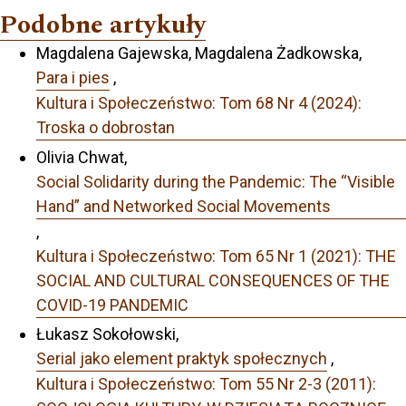
Podobne artykuły
Magdalena Gajewska, Magdalena Żadkowska,
Para i pies
,
Kultura i Społeczeństwo: Tom 68 Nr 4 (2024):
Troska o dobrostan
Olivia Chwat,
Social Solidarity during the Pandemic: The “Visible
Hand” and Networked Social Movements
,
Kultura i Społeczeństwo: Tom 65 Nr 1 (2021): THE
SOCIAL AND CULTURAL CONSEQUENCES OF THE
COVID-19 PANDEMIC
Łukasz Sokołowski,
Serial jako element praktyk społecznych
,
Kultura i Społeczeństwo: Tom 55 Nr 2-3 (2011):