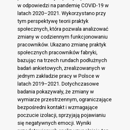
w odpowiedzi na pandemię COVID-19 w
latach 2020–2021. Wykorzystano przy
tym perspektywę teorii praktyk
społecznych, która pozwala analizować
zmiany w codziennym funkcjonowaniu
pracowników. Ukazano zmianę praktyk
społecznych pracowników fabryki,
bazując na trzech rundach podłużnych
badań ankietowych, zrealizowanych w
jednym zakładzie pracy w Polsce w
latach 2019–2021. Dotychczasowe
badania pokazywały, że zmiany w
wymiarze przestrzennym, ograniczające
bezpośredni kontakt i wzmagające
poczucie izolacji, sprzyjają pojawianiu
się negatywnych emocji. Wyniki